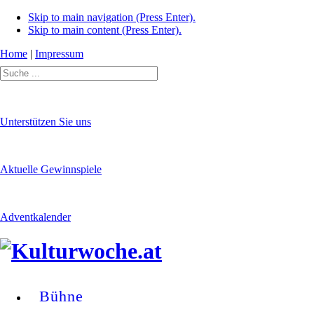
Skip to main navigation (Press Enter).
Skip to main content (Press Enter).
Home
|
Impressum
Unterstützen Sie uns
Aktuelle Gewinnspiele
Adventkalender
Bühne