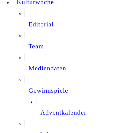
Kulturwoche
Editorial
Team
Mediendaten
Gewinnspiele
Adventkalender