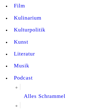
Film
Kulinarium
Kulturpolitik
Kunst
Literatur
Musik
Podcast
Alles Schrammel