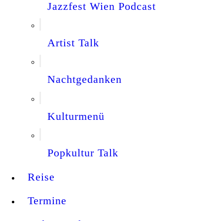
Jazzfest Wien Podcast
Artist Talk
Nachtgedanken
Kulturmenü
Popkultur Talk
Reise
Termine