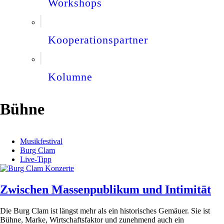
Workshops
Kooperationspartner
Kolumne
Bühne
Musikfestival
Burg Clam
Live-Tipp
Zwischen Massenpublikum und Intimität
Die Burg Clam ist längst mehr als ein historisches Gemäuer. Sie ist
Bühne, Marke, Wirtschaftsfaktor und zunehmend auch ein