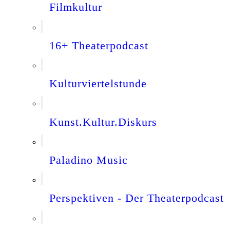
Filmkultur
16+ Theaterpodcast
Kulturviertelstunde
Kunst.Kultur.Diskurs
Paladino Music
Perspektiven - Der Theaterpodcast