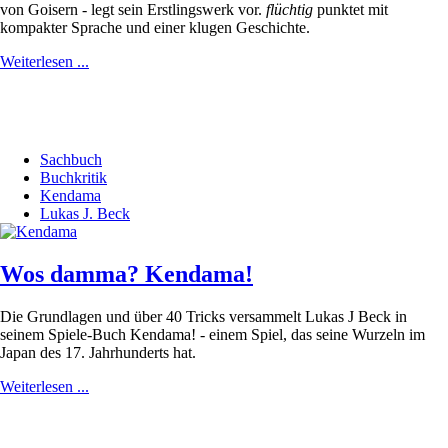
von Goisern - legt sein Erstlingswerk vor.
flüchtig
punktet mit
kompakter Sprache und einer klugen Geschichte.
Weiterlesen ...
Sachbuch
Buchkritik
Kendama
Lukas J. Beck
Wos damma? Kendama!
Die Grundlagen und über 40 Tricks versammelt Lukas J Beck in
seinem Spiele-Buch Kendama! - einem Spiel, das seine Wurzeln im
Japan des 17. Jahrhunderts hat.
Weiterlesen ...