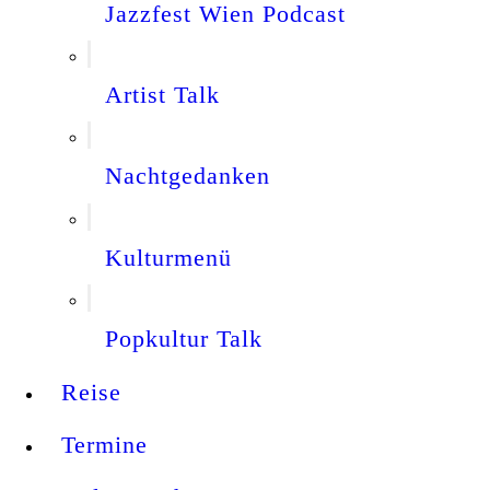
Jazzfest Wien Podcast
Artist Talk
Nachtgedanken
Kulturmenü
Popkultur Talk
Reise
Termine