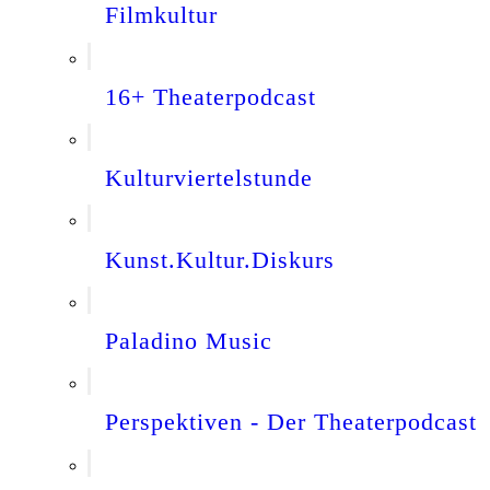
Filmkultur
16+ Theaterpodcast
Kulturviertelstunde
Kunst.Kultur.Diskurs
Paladino Music
Perspektiven - Der Theaterpodcast