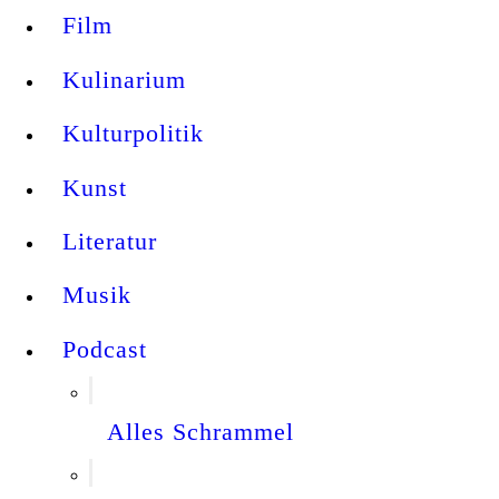
Film
Kulinarium
Kulturpolitik
Kunst
Literatur
Musik
Podcast
Alles Schrammel