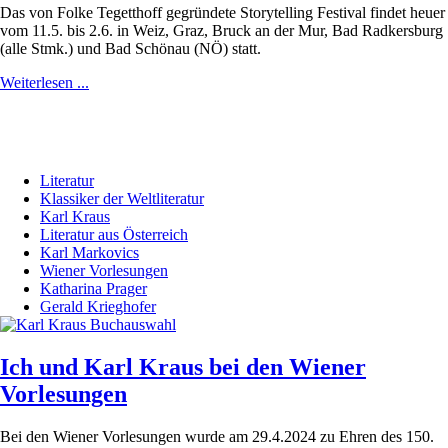
Das von Folke Tegetthoff gegründete Storytelling Festival findet heuer
vom 11.5. bis 2.6. in Weiz, Graz, Bruck an der Mur, Bad Radkersburg
(alle Stmk.) und Bad Schönau (NÖ) statt.
Weiterlesen ...
Literatur
Klassiker der Weltliteratur
Karl Kraus
Literatur aus Österreich
Karl Markovics
Wiener Vorlesungen
Katharina Prager
Gerald Krieghofer
Ich und Karl Kraus bei den Wiener
Vorlesungen
Bei den Wiener Vorlesungen wurde am 29.4.2024 zu Ehren des 150.