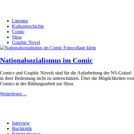
Literatur
Kulturgeschichte
Comic
Shoa
Graphic Novel
Nationalsozialismus im Comic
Comics und Graphic Novels sind für die Aufarbeitung der NS-Gräuel
in ihrer Bedeutung nicht zu unterschätzen. Über die Möglichkeiten von
Comics in der Bildungsarbeit zur Shoa.
Weiterlesen ...
Interview
Buchkritik
Kriminalroman