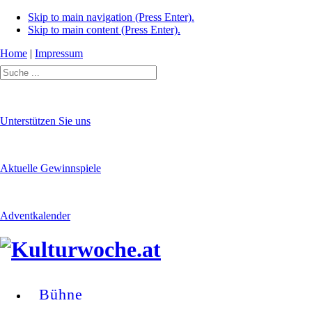
Skip to main navigation (Press Enter).
Skip to main content (Press Enter).
Home
|
Impressum
Unterstützen Sie uns
Aktuelle Gewinnspiele
Adventkalender
Bühne