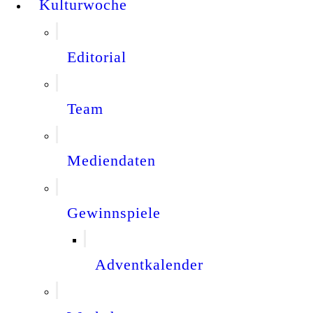
Kulturwoche
Editorial
Team
Mediendaten
Gewinnspiele
Adventkalender