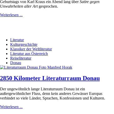
Geburtstags von Karl Kraus ein Abend lang über
Satire gegen
Unwahrheiten aller Art
gesprochen.
Weiterlesen ...
Literatur
Kulturgeschichte
Klassiker der Weltliteratur
Literatur aus Österreich
Reiseliteratur
Donau
2850 Kilometer Literaturraum Donau
Der ungewöhnlich lange Literaturraum Donau ist ein
außergewöhnlicher Fluss, denn kein anderes Gewässer Europas
verbindet so viele Länder, Sprachen, Konfessionen und Kulturen.
Weiterlesen ...