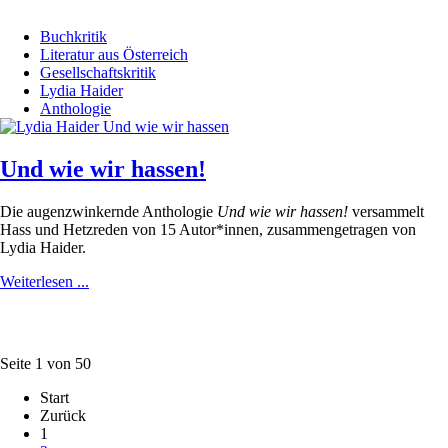
Buchkritik
Literatur aus Österreich
Gesellschaftskritik
Lydia Haider
Anthologie
Und wie wir hassen!
Die augenzwinkernde Anthologie
Und wie wir hassen!
versammelt
Hass und Hetzreden von 15 Autor*innen, zusammengetragen von
Lydia Haider.
Weiterlesen ...
Seite 1 von 50
Start
Zurück
1