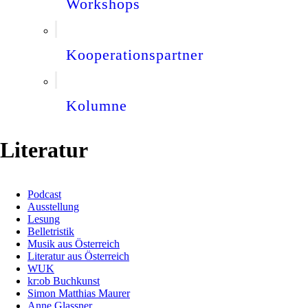
Workshops
Kooperationspartner
Kolumne
Literatur
Podcast
Ausstellung
Lesung
Belletristik
Musik aus Österreich
Literatur aus Österreich
WUK
kr:ob Buchkunst
Simon Matthias Maurer
Anne Glassner