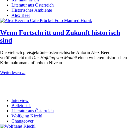
Literatur aus Österreich
Historisches Ambiente
Alex Beer
Wenn Fortschritt und Zukunft historisch
sind
Die vielfach preisgekrönte österreichische Autorin Alex Beer
veröffentlicht mit
Der Häftling von Moabit
einen weiteren historischen
Kriminalroman auf hohem Niveau.
Weiterlesen ...
Interview
Belletristik
Literatur aus Österreich
Wolfgang Kiechl
Changeover