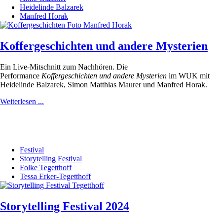
Heidelinde Balzarek
Manfred Horak
Koffergeschichten und andere Mysterien
Ein Live-Mitschnitt zum Nachhören. Die
Performance
Koffergeschichten und andere Mysterien
im WUK mit
Heidelinde Balzarek, Simon Matthias Maurer und Manfred Horak.
Weiterlesen ...
Festival
Storytelling Festival
Folke Tegetthoff
Tessa Erker-Tegetthoff
Storytelling Festival 2024