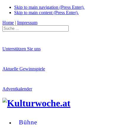
Skip to main navigation (Press Enter).
Skip to main content (Press Enter).
Home
|
Impressum
Unterstützen Sie uns
Aktuelle Gewinnspiele
Adventkalender
Bühne