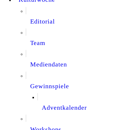
Editorial
Team
Mediendaten
Gewinnspiele
Adventkalender
Workshops