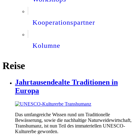
Kooperationspartner
Kolumne
Reise
Jahrtausendealte Traditionen in
Europa
Das umfangreiche Wissen rund um Traditionelle
Bewässerung, sowie die nachhaltige Naturweidewirtschaft,
Transhumanz, ist nun Teil des immateriellen UNESCO-
Kulturerbe geworden.