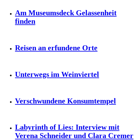
Am Museumsdeck Gelassenheit
finden
Reisen an erfundene Orte
Unterwegs im Weinviertel
Verschwundene Konsumtempel
Labyrinth of Lies: Interview mit
Verena Schneider und Clara Cremer