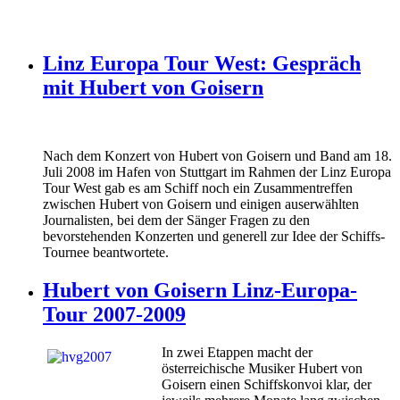
Linz Europa Tour West: Gespräch
mit Hubert von Goisern
Nach dem Konzert von Hubert von Goisern und Band am 18.
Juli 2008 im Hafen von Stuttgart im Rahmen der Linz Europa
Tour West gab es am Schiff noch ein Zusammentreffen
zwischen Hubert von Goisern und einigen auserwählten
Journalisten, bei dem der Sänger Fragen zu den
bevorstehenden Konzerten und generell zur Idee der Schiffs-
Tournee beantwortete.
Hubert von Goisern Linz-Europa-
Tour 2007-2009
In zwei Etappen macht der
österreichische Musiker Hubert von
Goisern einen Schiffskonvoi klar, der