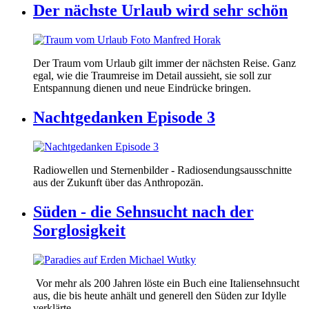
Der nächste Urlaub wird sehr schön
Der Traum vom Urlaub gilt immer der nächsten Reise. Ganz
egal, wie die Traumreise im Detail aussieht, sie soll zur
Entspannung dienen und neue Eindrücke bringen.
Nachtgedanken Episode 3
Radiowellen und Sternenbilder - Radiosendungsausschnitte
aus der Zukunft über das Anthropozän.
Süden - die Sehnsucht nach der
Sorglosigkeit
Vor mehr als 200 Jahren löste ein Buch eine Italiensehnsucht
aus, die bis heute anhält und generell den Süden zur Idylle
verklärte.