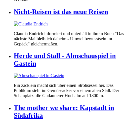
Nicht-Reisen ist das neue Reisen
Claudia Endrich informiert und unterhält in ihrem Buch "Das
nächste Mal bleib ich daheim - Umweltbewusstsein im
Gepäck" gleichermaßen.
Herde und Stall - Almschauspiel in
Gastein
Ein Zicklein macht sich über einen Strohsessel her. Das
Publikum steht im Gemüseacker vor einem alten Stall. Der
Schauplatz: die Gadaunerer Hochalm auf 1800 m.
The mother we share: Kapstadt in
Südafrika