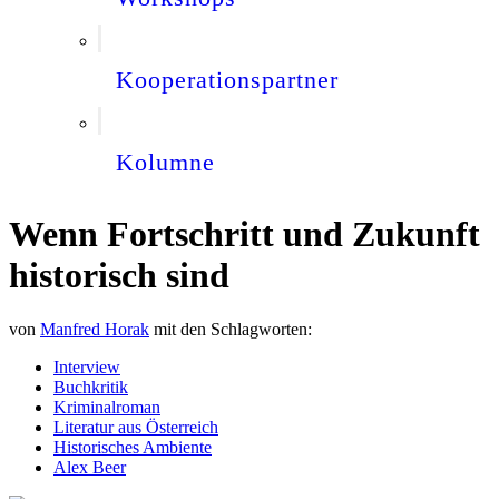
Kooperationspartner
Kolumne
Wenn Fortschritt und Zukunft
historisch sind
von
Manfred Horak
mit den Schlagworten:
Interview
Buchkritik
Kriminalroman
Literatur aus Österreich
Historisches Ambiente
Alex Beer