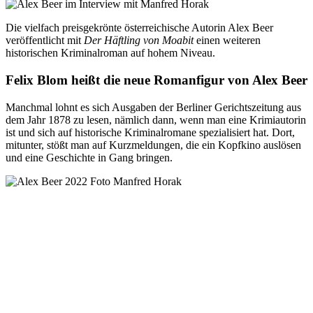
Die vielfach preisgekrönte österreichische Autorin Alex Beer
veröffentlicht mit
Der Häftling von Moabit
einen weiteren
historischen Kriminalroman auf hohem Niveau.
Felix Blom heißt die neue Romanfigur von Alex Beer
Manchmal lohnt es sich Ausgaben der Berliner Gerichtszeitung aus
dem Jahr 1878 zu lesen, nämlich dann, wenn man eine Krimiautorin
ist und sich auf historische Kriminalromane spezialisiert hat. Dort,
mitunter, stößt man auf Kurzmeldungen, die ein Kopfkino auslösen
und eine Geschichte in Gang bringen.