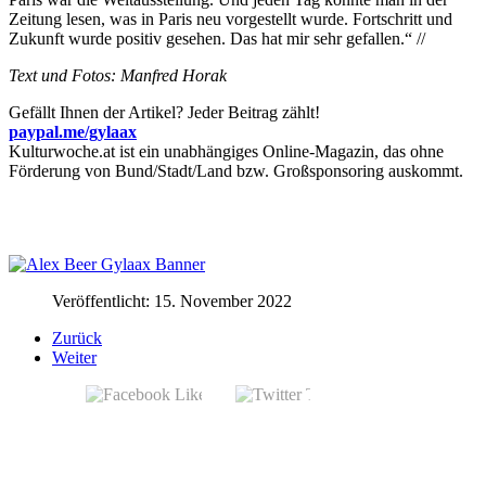
Zeitung lesen, was in Paris neu vorgestellt wurde. Fortschritt und
Zukunft wurde positiv gesehen. Das hat mir sehr gefallen.“ //
Text und Fotos: Manfred Horak
Gefällt Ihnen der Artikel? Jeder Beitrag zählt!
paypal.me/gylaax
Kulturwoche.at ist ein unabhängiges Online-Magazin, das ohne
Förderung von Bund/Stadt/Land bzw. Großsponsoring auskommt.
Veröffentlicht: 15. November 2022
Zurück
Weiter