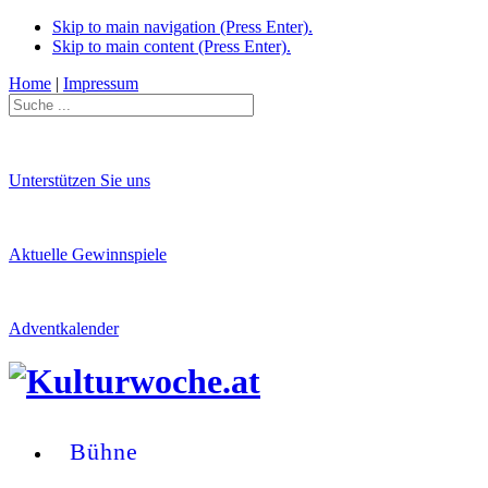
Skip to main navigation (Press Enter).
Skip to main content (Press Enter).
Home
|
Impressum
Unterstützen Sie uns
Aktuelle Gewinnspiele
Adventkalender
Bühne