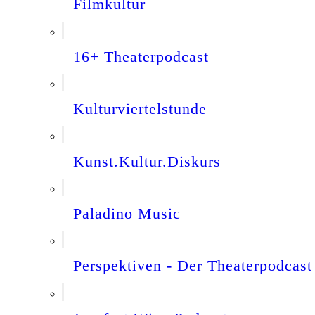
Filmkultur
16+ Theaterpodcast
Kulturviertelstunde
Kunst.Kultur.Diskurs
Paladino Music
Perspektiven - Der Theaterpodcast