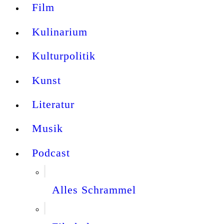
Film
Kulinarium
Kulturpolitik
Kunst
Literatur
Musik
Podcast
Alles Schrammel