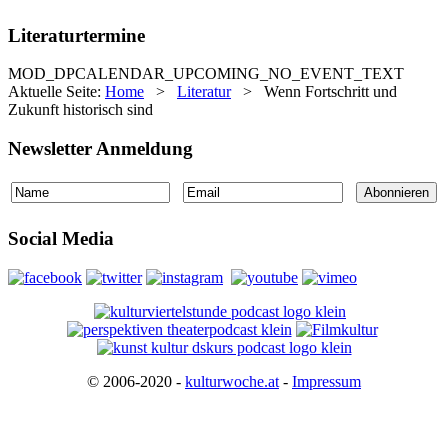
Literaturtermine
MOD_DPCALENDAR_UPCOMING_NO_EVENT_TEXT
Aktuelle Seite:
Home
>
Literatur
>
Wenn Fortschritt und
Zukunft historisch sind
Newsletter Anmeldung
Social Media
© 2006-2020 -
kulturwoche.at
-
Impressum