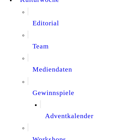
Editorial
Team
Mediendaten
Gewinnspiele
Adventkalender
Workshops