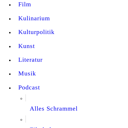
Film
Kulinarium
Kulturpolitik
Kunst
Literatur
Musik
Podcast
Alles Schrammel