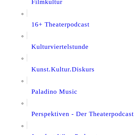
Filmkultur
16+ Theaterpodcast
Kulturviertelstunde
Kunst.Kultur.Diskurs
Paladino Music
Perspektiven - Der Theaterpodcast