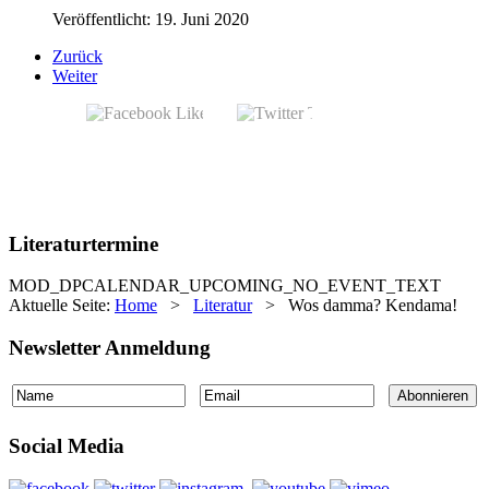
Veröffentlicht: 19. Juni 2020
Zurück
Weiter
Literaturtermine
MOD_DPCALENDAR_UPCOMING_NO_EVENT_TEXT
Aktuelle Seite:
Home
>
Literatur
>
Wos damma? Kendama!
Newsletter Anmeldung
Social Media