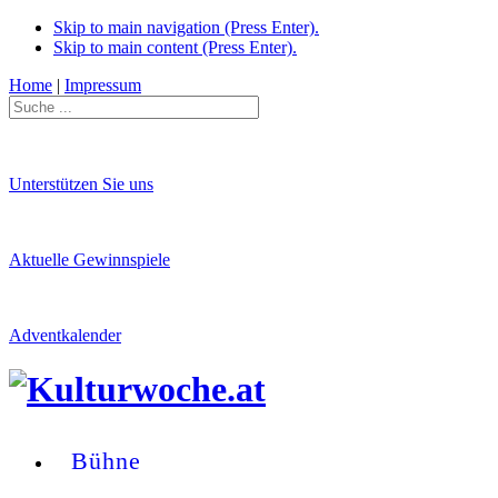
Skip to main navigation (Press Enter).
Skip to main content (Press Enter).
Home
|
Impressum
Unterstützen Sie uns
Aktuelle Gewinnspiele
Adventkalender
Bühne