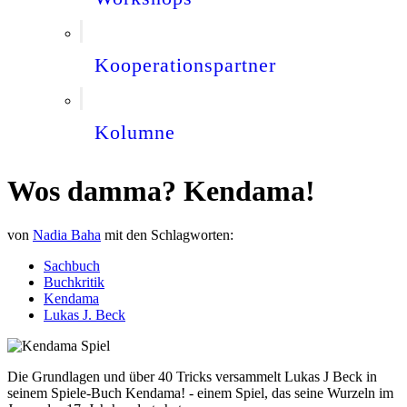
Kooperationspartner
Kolumne
Wos damma? Kendama!
von
Nadia Baha
mit den Schlagworten:
Sachbuch
Buchkritik
Kendama
Lukas J. Beck
Die Grundlagen und über 40 Tricks versammelt Lukas J Beck in
seinem Spiele-Buch Kendama! - einem Spiel, das seine Wurzeln im