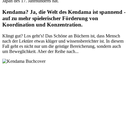
Japan des 17. Jahrhunderts hat.
Kendama? Ja, die Welt des Kendama ist spannend -
auf zu mehr spielerischer Förderung von
Koordination und Konzentration.
Klingt gut? Los geht’s! Das Schöne an Büchern ist, dass Mensch
nach der Lektüre etwas klüger und wissensbereichter ist. In diesem
Fall geht es nicht nur um die geistige Bereicherung, sondern auch
um Beweglichkeit. Aber der Reihe nach...