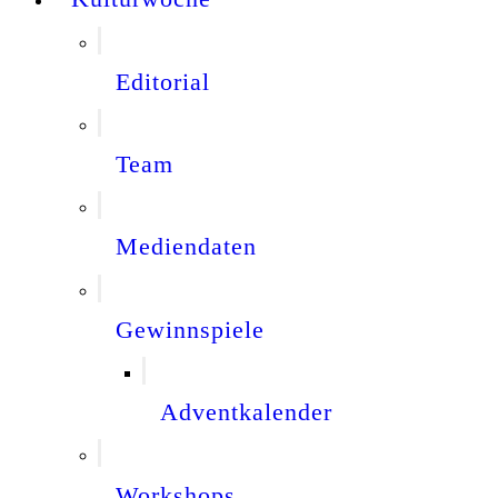
Editorial
Team
Mediendaten
Gewinnspiele
Adventkalender
Workshops