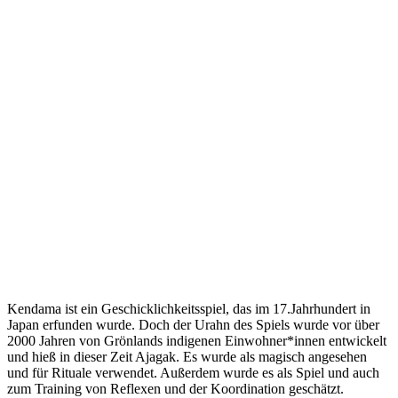
Kendama ist ein Geschicklichkeitsspiel, das im 17.Jahrhundert in
Japan erfunden wurde. Doch der Urahn des Spiels wurde vor über
2000 Jahren von Grönlands indigenen Einwohner*innen entwickelt
und hieß in dieser Zeit Ajagak. Es wurde als magisch angesehen
und für Rituale verwendet. Außerdem wurde es als Spiel und auch
zum Training von Reflexen und der Koordination geschätzt.