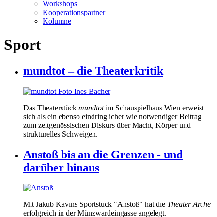
Workshops
Kooperationspartner
Kolumne
Sport
mundtot – die Theaterkritik
Das Theaterstück
mundtot
im Schauspielhaus Wien erweist
sich als ein ebenso eindringlicher wie notwendiger Beitrag
zum zeitgenössischen Diskurs über Macht, Körper und
strukturelles Schweigen.
Anstoß bis an die Grenzen - und
darüber hinaus
Mit Jakub Kavins Sportstück "Anstoß" hat die
Theater Arche
erfolgreich in der Münzwardeingasse angelegt.