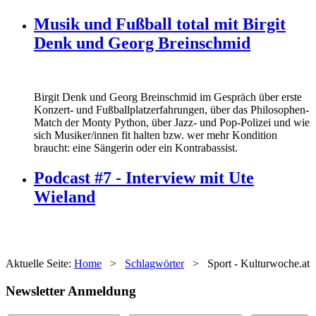
Musik und Fußball total mit Birgit
Denk und Georg Breinschmid
Birgit Denk und Georg Breinschmid im Gespräch über erste
Konzert- und Fußballplatzerfahrungen, über das Philosophen-
Match der Monty Python, über Jazz- und Pop-Polizei und wie
sich Musiker/innen fit halten bzw. wer mehr Kondition
braucht: eine Sängerin oder ein Kontrabassist.
Podcast #7 - Interview mit Ute
Wieland
Aktuelle Seite:
Home
>
Schlagwörter
>
Sport - Kulturwoche.at
Newsletter Anmeldung