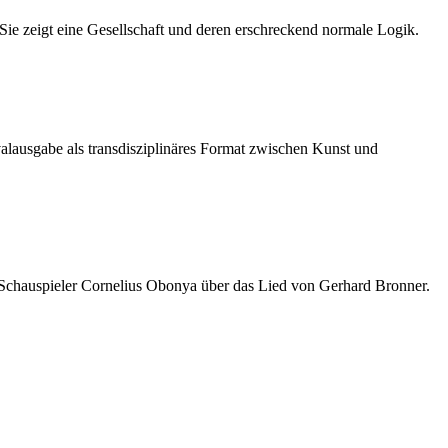
 Sie zeigt eine Gesellschaft und deren erschreckend normale Logik.
alausgabe als transdisziplinäres Format zwischen Kunst und
dem Schauspieler Cornelius Obonya über das Lied von Gerhard Bronner.