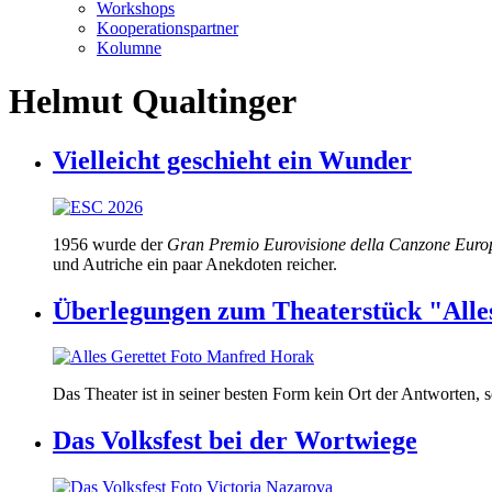
Workshops
Kooperationspartner
Kolumne
Helmut Qualtinger
Vielleicht geschieht ein Wunder
1956 wurde der
Gran Premio Eurovisione della Canzone Euro
und Autriche ein paar Anekdoten reicher.
Überlegungen zum Theaterstück "Alle
Das Theater ist in seiner besten Form kein Ort der Antworten,
Das Volksfest bei der Wortwiege