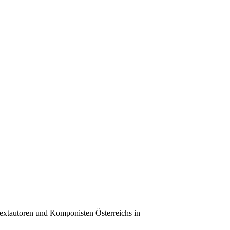
 Textautoren und Komponisten Österreichs in