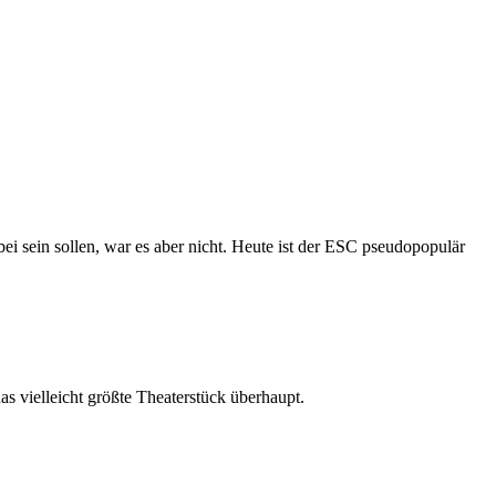
ei sein sollen, war es aber nicht. Heute ist der ESC pseudopopulär
s vielleicht größte Theaterstück überhaupt.