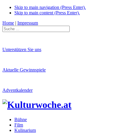
Skip to main navigation (Press Enter).
Skip to main content (Press Enter).
Home
|
Impressum
Unterstützen Sie uns
Aktuelle Gewinnspiele
Adventkalender
Bühne
Film
Kulinarium