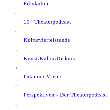
Filmkultur
16+ Theaterpodcast
Kulturviertelstunde
Kunst.Kultur.Diskurs
Paladino Music
Perspektiven - Der Theaterpodcast