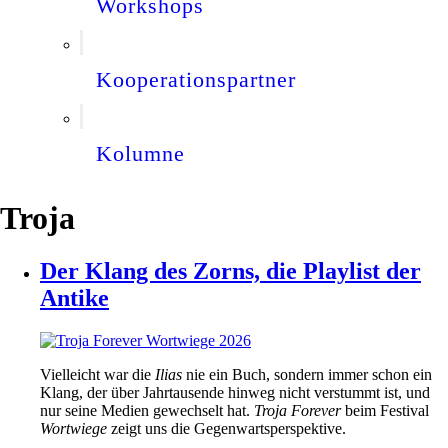
Workshops
Kooperationspartner
Kolumne
Troja
Der Klang des Zorns, die Playlist der
Antike
Vielleicht war die
Ilias
nie ein Buch, sondern immer schon ein
Klang, der über Jahrtausende hinweg nicht verstummt ist, und
nur seine Medien gewechselt hat.
Troja Forever
beim Festival
Wortwiege
zeigt uns die Gegenwartsperspektive.