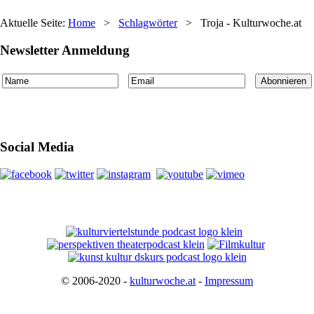
Aktuelle Seite:
Home
>
Schlagwörter
>
Troja - Kulturwoche.at
Newsletter Anmeldung
Social Media
© 2006-2020 -
kulturwoche.at
-
Impressum