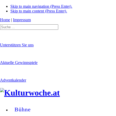
Skip to main navigation (Press Enter).
Skip to main content (Press Enter).
Home
|
Impressum
Unterstützen Sie uns
Aktuelle Gewinnspiele
Adventkalender
Bühne