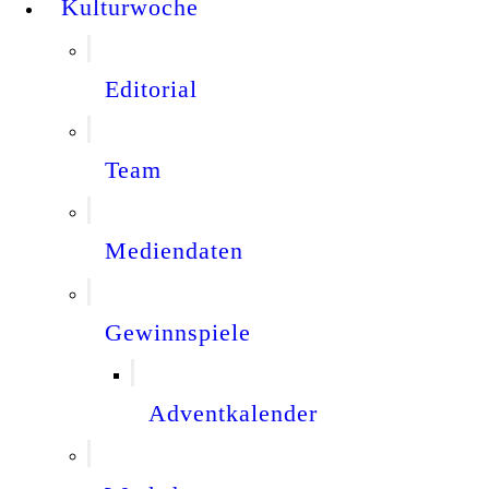
Kulturwoche
Editorial
Team
Mediendaten
Gewinnspiele
Adventkalender