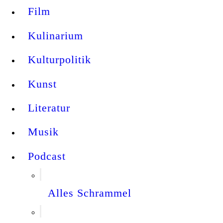
Film
Kulinarium
Kulturpolitik
Kunst
Literatur
Musik
Podcast
Alles Schrammel