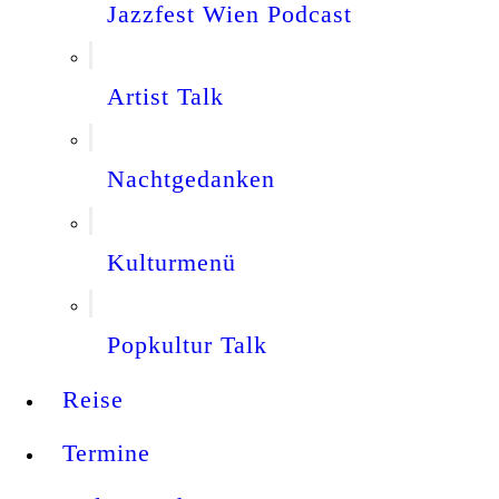
Jazzfest Wien Podcast
Artist Talk
Nachtgedanken
Kulturmenü
Popkultur Talk
Reise
Termine