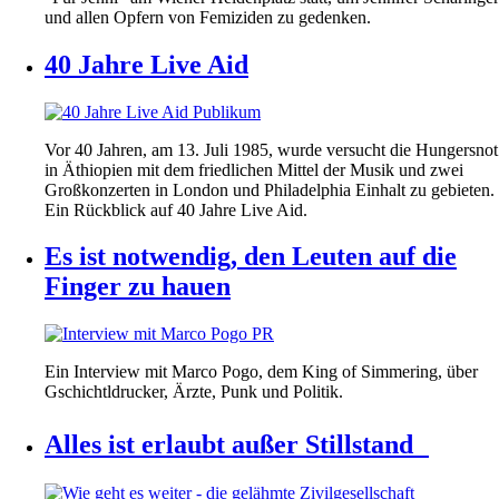
und allen Opfern von Femiziden zu gedenken.
40 Jahre Live Aid
Vor 40 Jahren, am 13. Juli 1985, wurde versucht die Hungersnot
in Äthiopien mit dem friedlichen Mittel der Musik und zwei
Großkonzerten in London und Philadelphia Einhalt zu gebieten.
Ein Rückblick auf 40 Jahre Live Aid.
Es ist notwendig, den Leuten auf die
Finger zu hauen
Ein Interview mit Marco Pogo, dem King of Simmering, über
Gschichtldrucker, Ärzte, Punk und Politik.
Alles ist erlaubt außer Stillstand