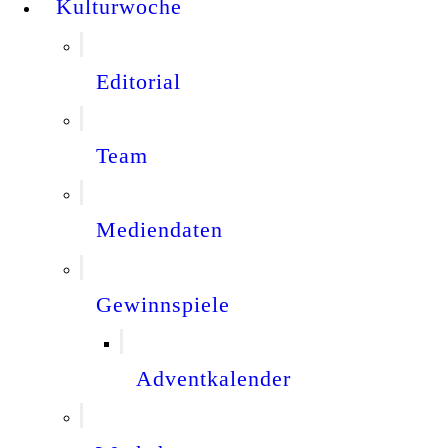
Kulturwoche
Editorial
Team
Mediendaten
Gewinnspiele
Adventkalender