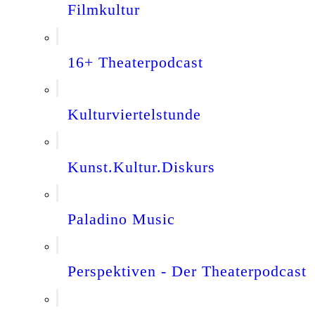
Filmkultur
16+ Theaterpodcast
Kulturviertelstunde
Kunst.Kultur.Diskurs
Paladino Music
Perspektiven - Der Theaterpodcast