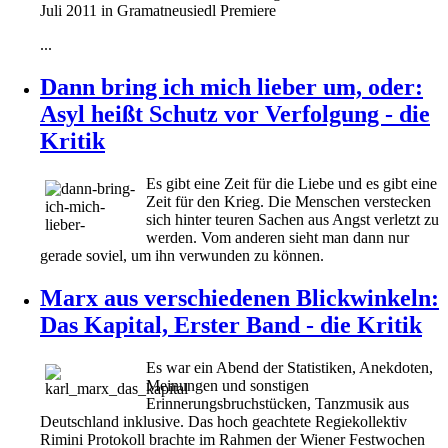
Juli 2011 in Gramatneusiedl Premiere
...
Dann bring ich mich lieber um, oder:
Asyl heißt Schutz vor Verfolgung - die
Kritik
Es gibt eine Zeit für die Liebe und es gibt eine
Zeit für den Krieg. Die Menschen verstecken
sich hinter teuren Sachen aus Angst verletzt zu
werden. Vom anderen sieht man dann nur
gerade soviel, um ihn verwunden zu können.
Marx aus verschiedenen Blickwinkeln:
Das Kapital, Erster Band - die Kritik
Es war ein Abend der Statistiken, Anekdoten,
Meinungen und sonstigen
Erinnerungsbruchstücken, Tanzmusik aus
Deutschland inklusive. Das hoch geachtete Regiekollektiv
Rimini Protokoll brachte im Rahmen der Wiener Festwochen