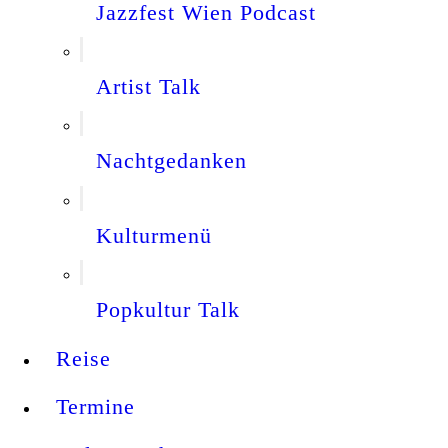
Jazzfest Wien Podcast
Artist Talk
Nachtgedanken
Kulturmenü
Popkultur Talk
Reise
Termine