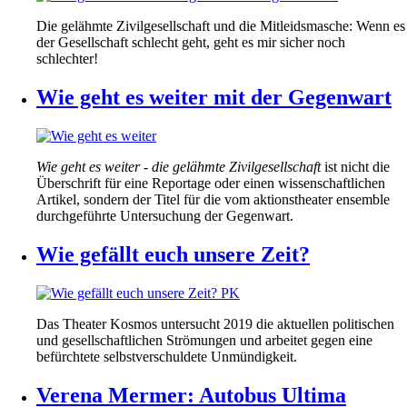
Die gelähmte Zivilgesellschaft und die Mitleidsmasche: Wenn es
der Gesellschaft schlecht geht, geht es mir sicher noch
schlechter!
Wie geht es weiter mit der Gegenwart
Wie geht es weiter - die gelähmte Zivilgesellschaft
ist nicht die
Überschrift für eine Reportage oder einen wissenschaftlichen
Artikel, sondern der Titel für die vom aktionstheater ensemble
durchgeführte Untersuchung der Gegenwart.
Wie gefällt euch unsere Zeit?
Das Theater Kosmos untersucht 2019 die aktuellen politischen
und gesellschaftlichen Strömungen und arbeitet gegen eine
befürchtete selbstverschuldete Unmündigkeit.
Verena Mermer: Autobus Ultima