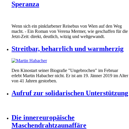
Speranza
Wenn sich ein pinkfarbener Reisebus von Wien auf den Weg
macht. - Ein Roman von Verena Mermer, wie geschaffen für die
Jetzt-Zeit: direkt, deutlich, witzig und weltgewandt.
Streitbar, beharrlich und warmherzig
Den Kinostart seiner Biografie "Ungebrochen" im Februar
erlebt Martin Habacher nicht. Er ist am 19. Jänner 2019 im Alter
von 41 Jahren gestorben.
Aufruf zur solidarischen Unterstützung
Die innereuropäische
Maschendrahtzaunaffäre