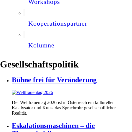
Workshops
Kooperationspartner
Kolumne
Gesellschaftspolitik
Bühne frei für Veränderung
Der Weltfrauentag 2026 ist in Österreich ein kultureller
Katalysator und Kunst das Sprachrohr gesellschaftlicher
Realität.
Eskalationsmaschinen – die