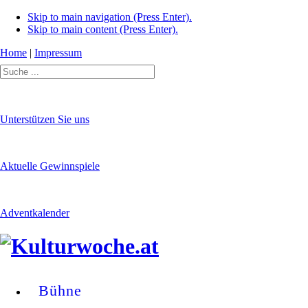
Skip to main navigation (Press Enter).
Skip to main content (Press Enter).
Home
|
Impressum
Unterstützen Sie uns
Aktuelle Gewinnspiele
Adventkalender
Bühne