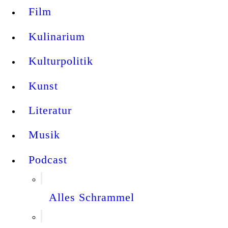
Film
Kulinarium
Kulturpolitik
Kunst
Literatur
Musik
Podcast
Alles Schrammel