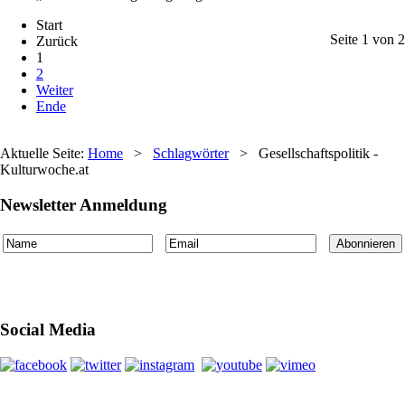
Start
Seite 1 von 2
Zurück
1
2
Weiter
Ende
Aktuelle Seite:
Home
>
Schlagwörter
>
Gesellschaftspolitik -
Kulturwoche.at
Newsletter Anmeldung
Social Media