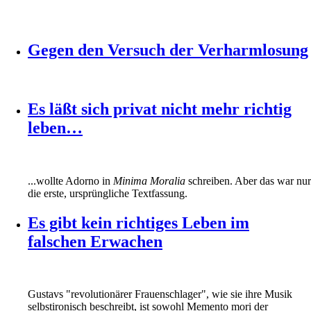
Gegen den Versuch der Verharmlosung
Es läßt sich privat nicht mehr richtig
leben…
...wollte Adorno in
Minima Moralia
schreiben. Aber das war nur
die erste, ursprüngliche Textfassung.
Es gibt kein richtiges Leben im
falschen Erwachen
Gustavs "revolutionärer Frauenschlager", wie sie ihre Musik
selbstironisch beschreibt, ist sowohl Memento mori der