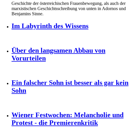
Geschichte der österreichischen Frauenbewegung, als auch der
marxistischen Geschichtsschreibung von unten in Adornos und
Benjamins Sinne.
Im Labyrinth des Wissens
Über den langsamen Abbau von
Vorurteilen
Ein falscher Sohn ist besser als gar kein
Sohn
Wiener Festwochen: Melancholie und
Protest - die Premierenkritik