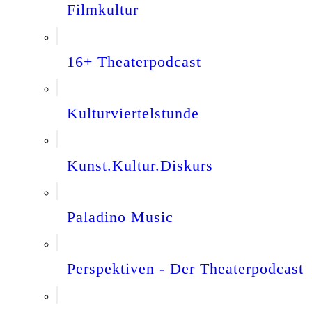
Filmkultur
16+ Theaterpodcast
Kulturviertelstunde
Kunst.Kultur.Diskurs
Paladino Music
Perspektiven - Der Theaterpodcast