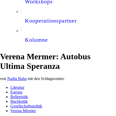
Workshops
Kooperationspartner
Kolumne
Verena Mermer: Autobus
Ultima Speranza
von
Nadia Baha
mit den Schlagworten:
Literatur
Europa
Belletristik
Buchkritik
Gesellschaftspolitik
Verena Mermer