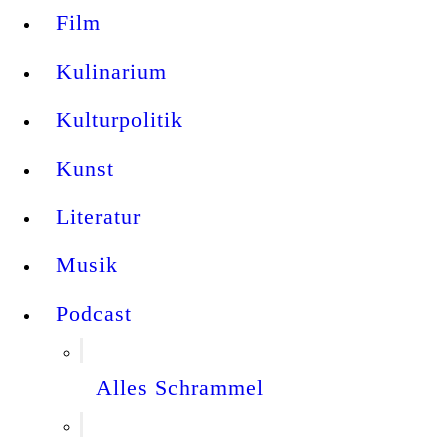
Film
Kulinarium
Kulturpolitik
Kunst
Literatur
Musik
Podcast
Alles Schrammel