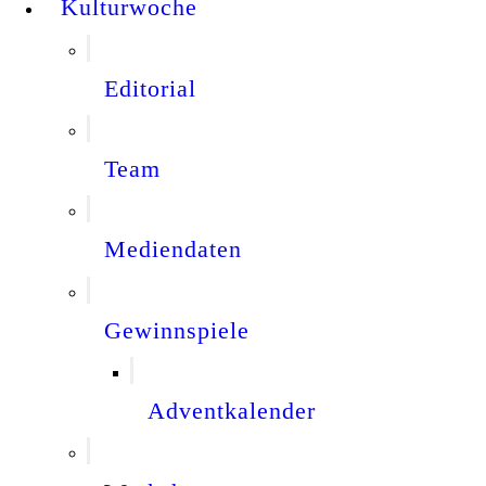
Kulturwoche
Editorial
Team
Mediendaten
Gewinnspiele
Adventkalender