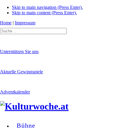
Skip to main navigation (Press Enter).
Skip to main content (Press Enter).
Home
|
Impressum
Unterstützen Sie uns
Aktuelle Gewinnspiele
Adventkalender
Bühne