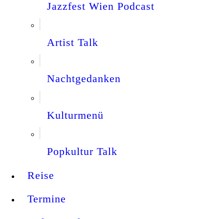
Jazzfest Wien Podcast
Artist Talk
Nachtgedanken
Kulturmenü
Popkultur Talk
Reise
Termine