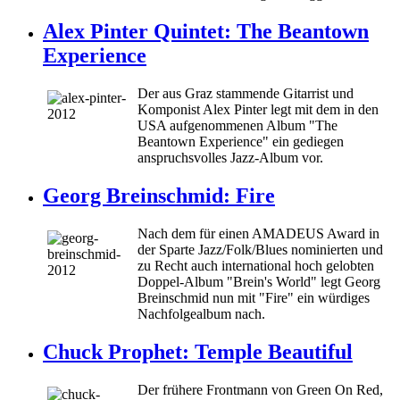
Alex Pinter Quintet: The Beantown
Experience
Der aus Graz stammende Gitarrist und
Komponist Alex Pinter legt mit dem in den
USA aufgenommenen Album "The
Beantown Experience" ein gediegen
anspruchsvolles Jazz-Album vor.
Georg Breinschmid: Fire
Nach dem für einen AMADEUS Award in
der Sparte Jazz/Folk/Blues nominierten und
zu Recht auch international hoch gelobten
Doppel-Album "Brein's World" legt Georg
Breinschmid nun mit "Fire" ein würdiges
Nachfolgealbum nach.
Chuck Prophet: Temple Beautiful
Der frühere Frontmann von Green On Red,