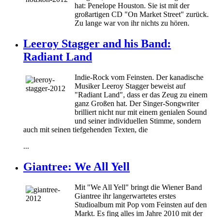
hat: Penelope Houston. Sie ist mit der
großartigen CD "On Market Street" zurück.
Zu lange war von ihr nichts zu hören.
Leeroy Stagger and his Band:
Radiant Land
Indie-Rock vom Feinsten. Der kanadische
Musiker Leeroy Stagger beweist auf
"Radiant Land", dass er das Zeug zu einem
ganz Großen hat. Der Singer-Songwriter
brilliert nicht nur mit einem genialen Sound
und seiner individuellen Stimme, sondern
auch mit seinen tiefgehenden Texten, die
...
Giantree: We All Yell
Mit "We All Yell" bringt die Wiener Band
Giantree ihr langerwartetes erstes
Studioalbum mit Pop vom Feinsten auf den
Markt. Es fing alles im Jahre 2010 mit der