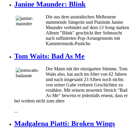
Janine Maunder: Blink
Die aus dem australischen Melbourne
stammende Sängerin und Pianistin Janine
Maunder verbindet auf dem 13 Song starken
Album "Blink" geschickt ihre Sehnsucht
nach raffinierten Pop-Arrangements mit
Kammermusik-Pastiche.
Tom Waits: Bad As Me
Der Mann mit der einzigarten Stimme, Tom
Waits also, hat auch im Alter von 62 Jahren
und nach insgesamt 23 Alben noch nichts
von seiner Gabe verloren Geschichten zu
erzählen. Mit seinem neuesten Streich "Bad
As Me" beweist er jedenfalls erneut, dass er
bei weitem nicht zum alten
...
Madgalena Piatti: Broken Wings