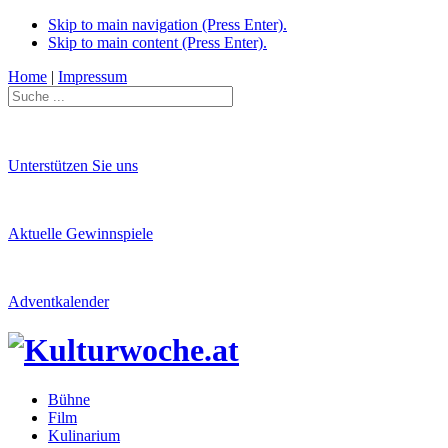
Skip to main navigation (Press Enter).
Skip to main content (Press Enter).
Home
|
Impressum
Unterstützen Sie uns
Aktuelle Gewinnspiele
Adventkalender
Bühne
Film
Kulinarium