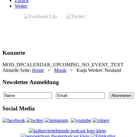
Zurück
Weiter
Konzerte
MOD_DPCALENDAR_UPCOMING_NO_EVENT_TEXT
Aktuelle Seite:
Home
>
Musik
>
Katja Werker: Neuland
Newsletter Anmeldung
Social Media