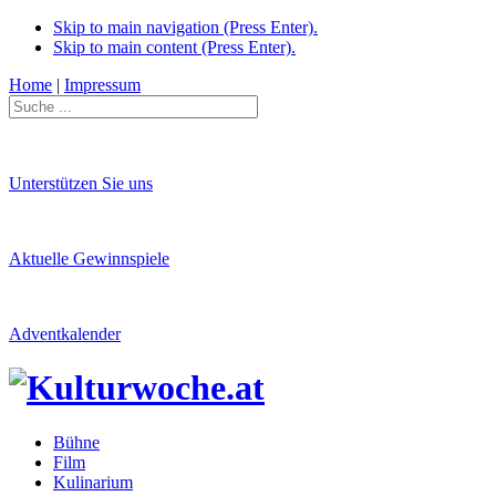
Skip to main navigation (Press Enter).
Skip to main content (Press Enter).
Home
|
Impressum
Unterstützen Sie uns
Aktuelle Gewinnspiele
Adventkalender
Bühne
Film
Kulinarium