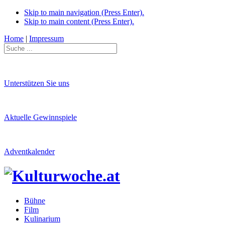
Skip to main navigation (Press Enter).
Skip to main content (Press Enter).
Home
|
Impressum
Unterstützen Sie uns
Aktuelle Gewinnspiele
Adventkalender
Bühne
Film
Kulinarium