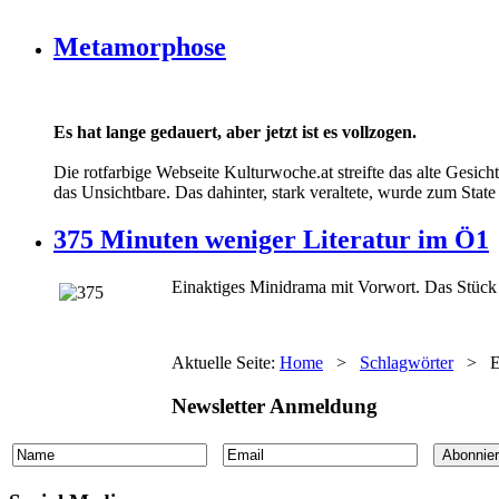
Metamorphose
Es hat lange gedauert, aber jetzt ist es vollzogen.
Die rotfarbige Webseite Kulturwoche.at streifte das alte Gesich
das Unsichtbare. Das dahinter, stark veraltete, wurde zum State 
375 Minuten weniger Literatur im Ö1
Einaktiges Minidrama mit Vorwort. Das Stück i
Aktuelle Seite:
Home
>
Schlagwörter
>
E
Newsletter Anmeldung