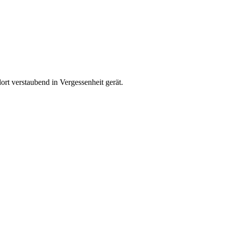
rt verstaubend in Vergessenheit gerät.