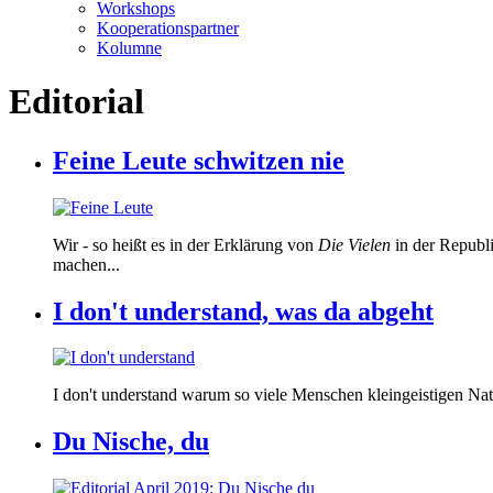
Workshops
Kooperationspartner
Kolumne
Editorial
Feine Leute schwitzen nie
Wir - so heißt es in der Erklärung von
Die Vielen
in der Republi
machen...
I don't understand, was da abgeht
I don't understand warum so viele Menschen kleingeistigen Nat
Du Nische, du