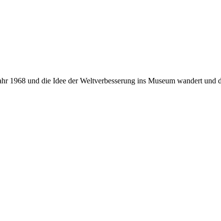
ahr 1968 und die Idee der Weltverbesserung ins Museum wandert und do