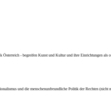
k Österreich - begreifen Kunst und Kultur und ihre Einrichtungen als 
ionalismus und die menschenunfreundliche Politik der Rechten (nicht nu