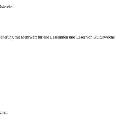
stereier.
weiterung mit Mehrwert für alle Leserinnen und Leser von Kulturwoche
chen.