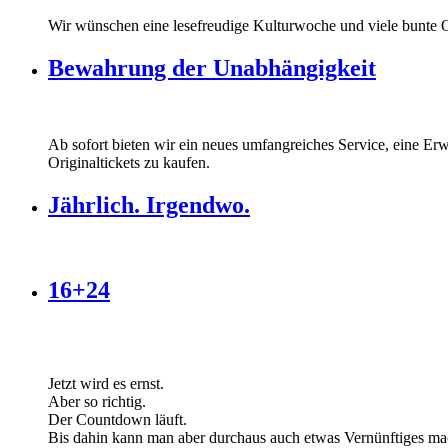
Wir wünschen eine lesefreudige Kulturwoche und viele bunte O
Bewahrung der Unabhängigkeit
Ab sofort bieten wir ein neues umfangreiches Service, eine Er
Originaltickets zu kaufen.
Jährlich. Irgendwo.
16+24
Jetzt wird es ernst.
Aber so richtig.
Der Countdown läuft.
Bis dahin kann man aber durchaus auch etwas Vernünftiges ma