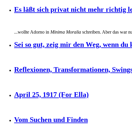
Es läßt sich privat nicht mehr richtig
...wollte Adorno in
Minima Moralia
schreiben. Aber das war nur
Sei so gut, zeig mir den Weg, wenn du k
Reflexionen, Transformationen, Swin
April 25, 1917 (For Ella)
Vom Suchen und Finden