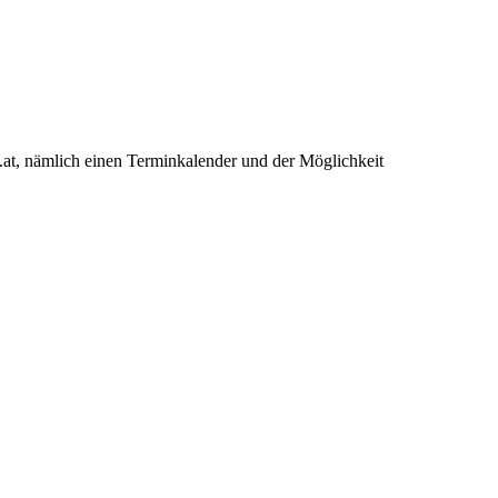
.at, nämlich einen Terminkalender und der Möglichkeit