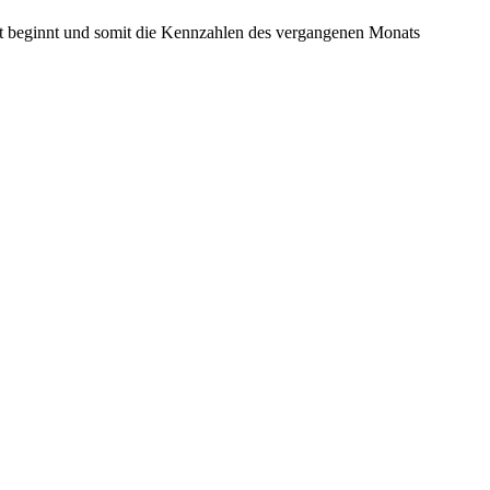
Monat beginnt und somit die Kennzahlen des vergangenen Monats