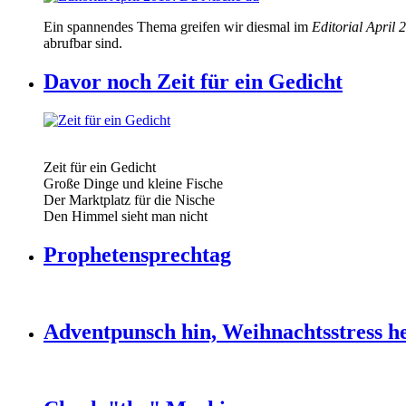
Ein spannendes Thema greifen wir diesmal im
Editorial April 
abrufbar sind.
Davor noch Zeit für ein Gedicht
Zeit für ein Gedicht
Große Dinge und kleine Fische
Der Marktplatz für die Nische
Den Himmel sieht man nicht
Prophetensprechtag
Adventpunsch hin, Weihnachtsstress h