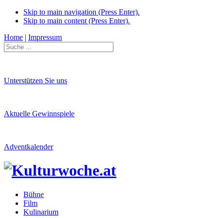
Skip to main navigation (Press Enter).
Skip to main content (Press Enter).
Home
|
Impressum
Unterstützen Sie uns
Aktuelle Gewinnspiele
Adventkalender
Bühne
Film
Kulinarium