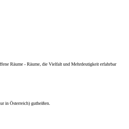
offene Räume - Räume, die Vielfalt und Mehrdeutigkeit erfahrbar
r in Österreich) gutheißen.