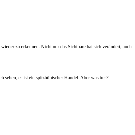
t wieder zu erkennen. Nicht nur das Sichtbare hat sich verändert, auch
h sehen, es ist ein spitzbübischer Handel. Aber was tuts?