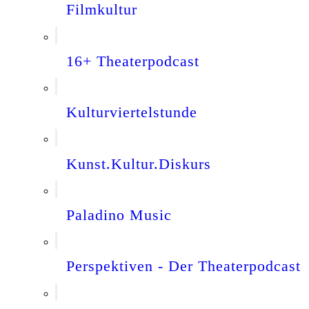
Filmkultur
16+ Theaterpodcast
Kulturviertelstunde
Kunst.Kultur.Diskurs
Paladino Music
Perspektiven - Der Theaterpodcast