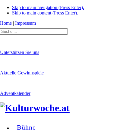
Skip to main navigation (Press Enter).
Skip to main content (Press Enter).
Home
|
Impressum
Unterstützen Sie uns
Aktuelle Gewinnspiele
Adventkalender
Bühne