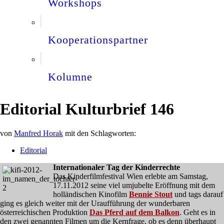
Workshops
Kooperationspartner
Kolumne
Editorial Kulturbrief 146
von
Manfred Horak
mit den Schlagworten:
Editorial
Internationaler Tag der Kinderrechte
Das Kinderfilmfestival Wien erlebte am Samstag,
17.11.2012 seine viel umjubelte Eröffnung mit dem
holländischen Kinofilm
Bennie Stout
und tags darauf
ging es gleich weiter mit der Uraufführung der wunderbaren
österreichischen Produktion
Das Pferd auf dem Balkon
. Geht es in
den zwei genannten Filmen um die Kernfrage, ob es denn überhaupt