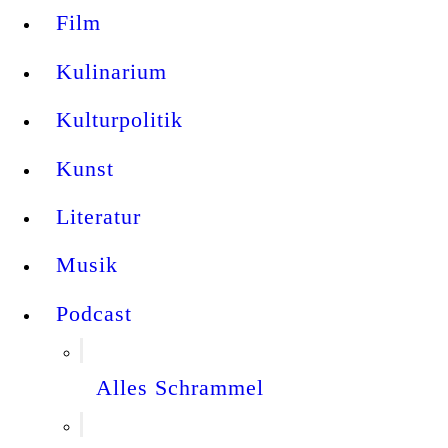
Film
Kulinarium
Kulturpolitik
Kunst
Literatur
Musik
Podcast
Alles Schrammel