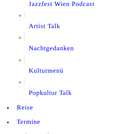
Jazzfest Wien Podcast
Artist Talk
Nachtgedanken
Kulturmenü
Popkultur Talk
Reise
Termine