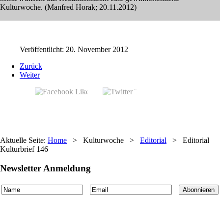
Kulturwoche. (Manfred Horak; 20.11.2012)
Veröffentlicht: 20. November 2012
Zurück
Weiter
Aktuelle Seite:
Home
>
Kulturwoche
>
Editorial
>
Editorial
Kulturbrief 146
Newsletter Anmeldung