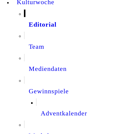
Kulturwoche
Editorial
Team
Mediendaten
Gewinnspiele
Adventkalender