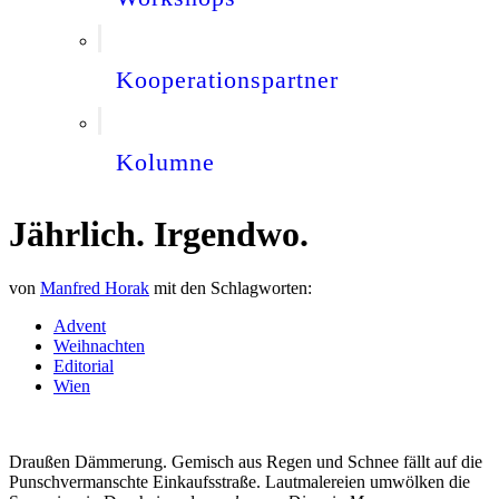
Kooperationspartner
Kolumne
Jährlich. Irgendwo.
von
Manfred Horak
mit den Schlagworten:
Advent
Weihnachten
Editorial
Wien
Draußen Dämmerung. Gemisch aus Regen und Schnee fällt auf die
Punschvermanschte Einkaufsstraße. Lautmalereien umwölken die