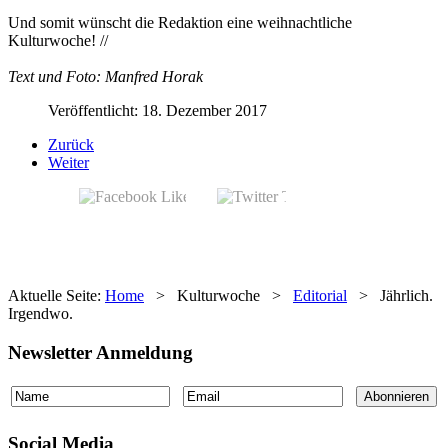
Und somit wünscht die Redaktion eine weihnachtliche
Kulturwoche! //
Text und Foto: Manfred Horak
Veröffentlicht: 18. Dezember 2017
Zurück
Weiter
Aktuelle Seite:
Home
>
Kulturwoche
>
Editorial
>
Jährlich.
Irgendwo.
Newsletter Anmeldung
Social Media