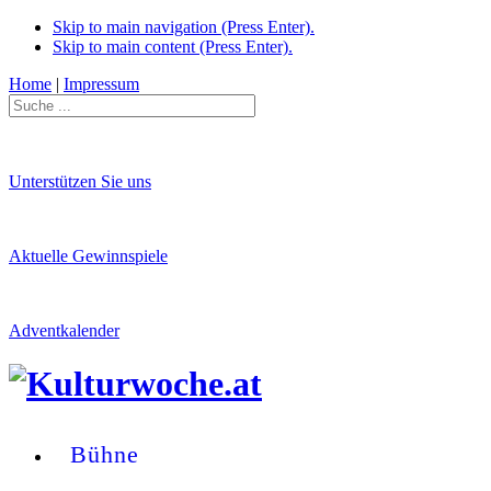
Skip to main navigation (Press Enter).
Skip to main content (Press Enter).
Home
|
Impressum
Unterstützen Sie uns
Aktuelle Gewinnspiele
Adventkalender
Bühne