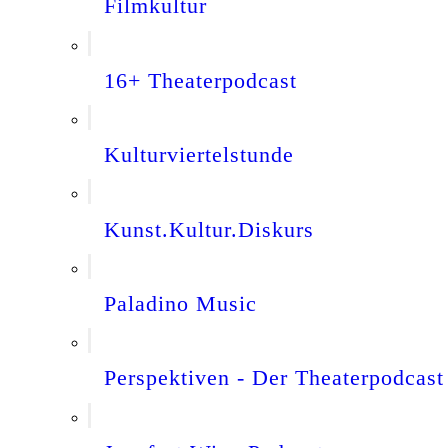
Filmkultur
16+ Theaterpodcast
Kulturviertelstunde
Kunst.Kultur.Diskurs
Paladino Music
Perspektiven - Der Theaterpodcast