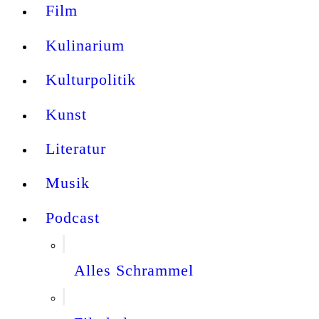
Film
Kulinarium
Kulturpolitik
Kunst
Literatur
Musik
Podcast
Alles Schrammel