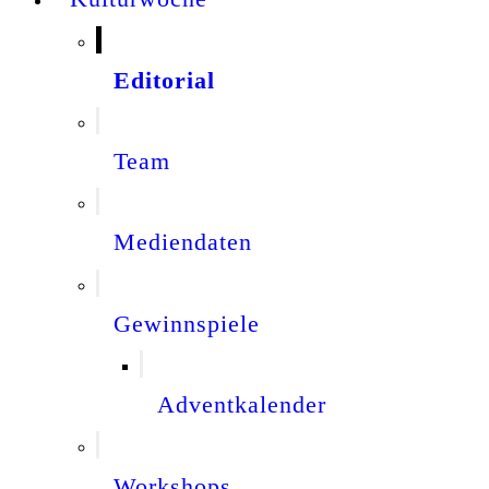
Editorial
Team
Mediendaten
Gewinnspiele
Adventkalender
Workshops