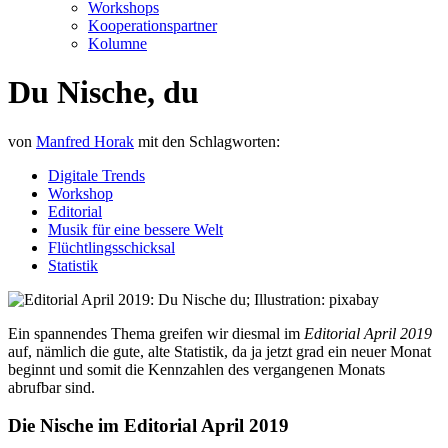
Workshops
Kooperationspartner
Kolumne
Du Nische, du
von
Manfred Horak
mit den Schlagworten:
Digitale Trends
Workshop
Editorial
Musik für eine bessere Welt
Flüchtlingsschicksal
Statistik
Ein spannendes Thema greifen wir diesmal im
Editorial April 2019
auf, nämlich die gute, alte Statistik, da ja jetzt grad ein neuer Monat
beginnt und somit die Kennzahlen des vergangenen Monats
abrufbar sind.
Die Nische im Editorial April 2019