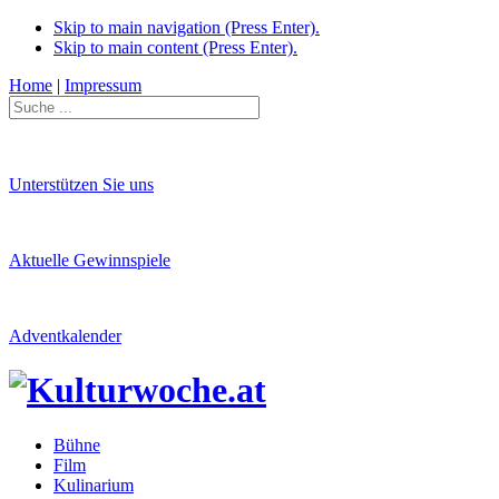
Skip to main navigation (Press Enter).
Skip to main content (Press Enter).
Home
|
Impressum
Unterstützen Sie uns
Aktuelle Gewinnspiele
Adventkalender
Bühne
Film
Kulinarium