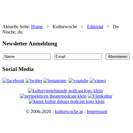
Aktuelle Seite:
Home
>
Kulturwoche
>
Editorial
>
Du
Nische, du
Newsletter Anmeldung
Social Media
© 2006-2020 -
kulturwoche.at
-
Impressum