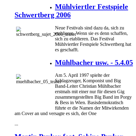
Mühlviertler Festspiele
Schwertberg 2006
Neue Festivals sind dazu da, sich zu
etablieren. Wenn sie es denn schaffen,
sich zu etablieren. Das Festival
Mühlviertler Festspiele Schwertberg hat
es geschafft.
Mühlbacher usw. - 5.4.05
Am 5. April 1997 spielte der
Schlagzeuger, Komponist und Big
Band-Leiter Christian Mühlbacher
erstmals mit einer nur für diesen Gig
zusammengestellten Big Band im Porgy
& Bess in Wien. Basisdemokratisch
führte er die Namen der Mitwirkenden
am Cover an und versagte es sich, der One
...