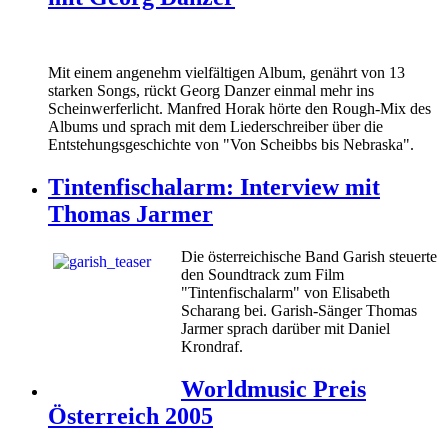
Mit einem angenehm vielfältigen Album, genährt von 13
starken Songs, rückt Georg Danzer einmal mehr ins
Scheinwerferlicht. Manfred Horak hörte den Rough-Mix des
Albums und sprach mit dem Liederschreiber über die
Entstehungsgeschichte von "Von Scheibbs bis Nebraska".
Tintenfischalarm: Interview mit
Thomas Jarmer
Die österreichische Band Garish steuerte
den Soundtrack zum Film
"Tintenfischalarm" von Elisabeth
Scharang bei. Garish-Sänger Thomas
Jarmer sprach darüber mit Daniel
Krondraf.
Worldmusic Preis
Österreich 2005