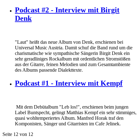
Podcast #2 - Interview mit Birgit
Denk
"Laut" heißt das neue Album von Denk, erschienen bei
Universal Music Austria. Damit schuf die Band rund um die
charismatische wie sympathische Sängerin Birgit Denk ein
sehr geradliniges Rockalbum mit ordentlichen Stromstößen
aus der Gitarre, feinen Melodien und zum Gesamtambiente
des Albums passende Dialekttexte.
Podcast #1 - Interview mit Kempf
Mit dem Debütalbum "Leb los!", erschienen beim jungen
Label Buntspecht, gelingt Matthias Kempf ein sehr stimmiges,
quasi wohltemperiertes Album. Manfred Horak traf den
Komponisten, Sänger und Gitarristen im Cafe Jelinek.
Seite 12 von 12