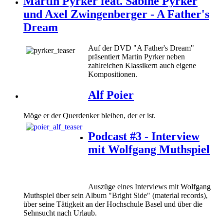
Martin Pyrker feat. Sabine Pyrker
und Axel Zwingenberger - A Father's
Dream
Auf der DVD "A Father's Dream"
präsentiert Martin Pyrker neben
zahlreichen Klassikern auch eigene
Kompositionen.
Alf Poier
Möge er der Querdenker bleiben, der er ist.
Podcast #3 - Interview
mit Wolfgang Muthspiel
Auszüge eines Interviews mit Wolfgang
Muthspiel über sein Album "Bright Side" (material records),
über seine Tätigkeit an der Hochschule Basel und über die
Sehnsucht nach Urlaub.