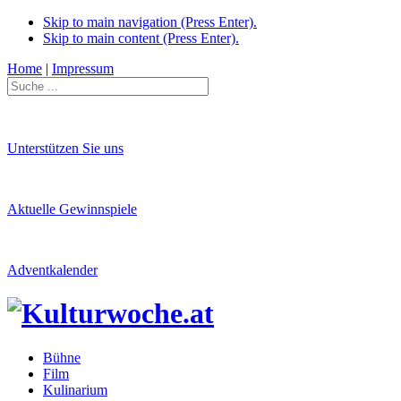
Skip to main navigation (Press Enter).
Skip to main content (Press Enter).
Home
|
Impressum
Unterstützen Sie uns
Aktuelle Gewinnspiele
Adventkalender
Bühne
Film
Kulinarium