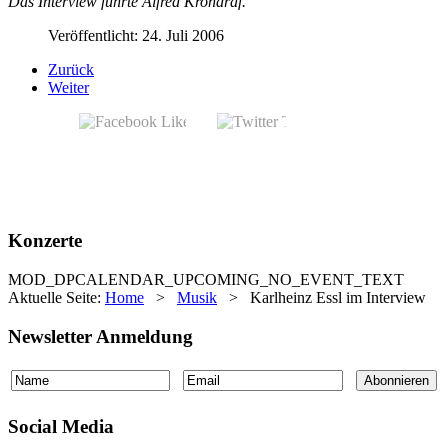
Das Interview führte Alfred Krondraf.
Veröffentlicht: 24. Juli 2006
Zurück
Weiter
Konzerte
MOD_DPCALENDAR_UPCOMING_NO_EVENT_TEXT
Aktuelle Seite:
Home
>
Musik
>
Karlheinz Essl im Interview
Newsletter Anmeldung
Social Media