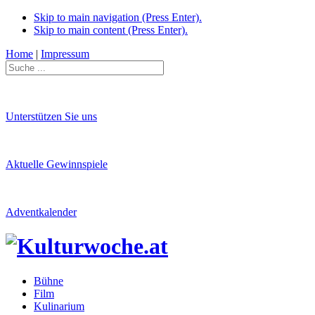
Skip to main navigation (Press Enter).
Skip to main content (Press Enter).
Home
|
Impressum
Unterstützen Sie uns
Aktuelle Gewinnspiele
Adventkalender
Bühne
Film
Kulinarium