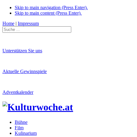
Skip to main navigation (Press Enter).
Skip to main content (Press Enter).
Home
|
Impressum
Unterstützen Sie uns
Aktuelle Gewinnspiele
Adventkalender
Bühne
Film
Kulinarium