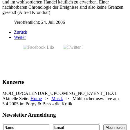
und im wohlsortierten Handel käuflich zu erwerben. Einer
nachhörbaren Chronologie der Ereignisse sind also keine Grenzen
gesetzt! (Alfred Krondraf)
Veröffentlicht: 24. Juli 2006
Zurück
Weiter
Konzerte
MOD_DPCALENDAR_UPCOMING_NO_EVENT_TEXT
Aktuelle Seite:
Home
>
Musik
>
Mühlbacher usw. live am
5.4.2005 im Porgy & Bess - die Kritik
Newsletter Anmeldung