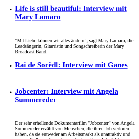
Life is still beautiful: Interview mit
Mary Lamaro
"Mit Liebe können wir alles ändern", sagt Mary Lamaro, die
Leadsängerin, Gitarristin und Songschreiberin der Mary
Broadcast Band.
Rai de Sorëdl: Interview mit Ganes
Jobcenter: Interview mit Angela
Summereder
Der sehr erhellende Dokumentarfilm "Jobcenter" von Angela
Summereder erzählt von Menschen, die ihren Job verloren
haben, da sie entweder am Arbeitsmarkt als unattraktiv und