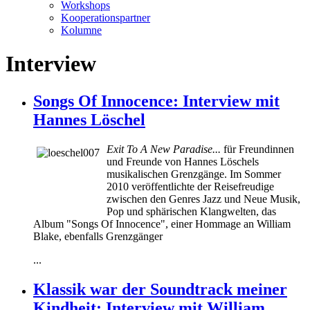
Workshops
Kooperationspartner
Kolumne
Interview
Songs Of Innocence: Interview mit
Hannes Löschel
Exit To A New Paradise...
für Freundinnen
und Freunde von Hannes Löschels
musikalischen Grenzgänge. Im Sommer
2010 veröffentlichte der Reisefreudige
zwischen den Genres Jazz und Neue Musik,
Pop und sphärischen Klangwelten, das
Album "Songs Of Innocence", einer Hommage an William
Blake, ebenfalls Grenzgänger
...
Klassik war der Soundtrack meiner
Kindheit: Interview mit William