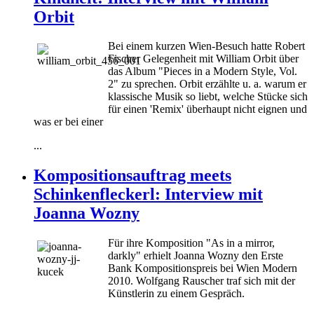
Orbit
Bei einem kurzen Wien-Besuch hatte Robert
Fischer Gelegenheit mit William Orbit über
das Album "Pieces in a Modern Style, Vol.
2" zu sprechen. Orbit erzählte u. a. warum er
klassische Musik so liebt, welche Stücke sich
für einen 'Remix' überhaupt nicht eignen und
was er bei einer
...
Kompositionsauftrag meets
Schinkenfleckerl: Interview mit
Joanna Wozny
Für ihre Komposition "As in a mirror,
darkly" erhielt Joanna Wozny den Erste
Bank Kompositionspreis bei Wien Modern
2010. Wolfgang Rauscher traf sich mit der
Künstlerin zu einem Gespräch.