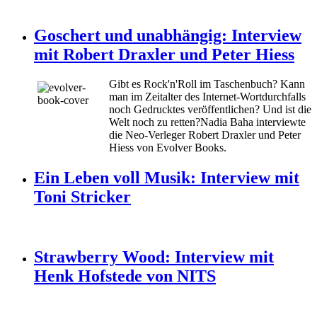
Goschert und unabhängig: Interview
mit Robert Draxler und Peter Hiess
Gibt es Rock'n'Roll im Taschenbuch? Kann
man im Zeitalter des Internet-Wortdurchfalls
noch Gedrucktes veröffentlichen? Und ist die
Welt noch zu retten?
Nadia Baha interviewte
die Neo-Verleger Robert Draxler und Peter
Hiess von Evolver Books.
Ein Leben voll Musik: Interview mit
Toni Stricker
Strawberry Wood: Interview mit
Henk Hofstede von NITS