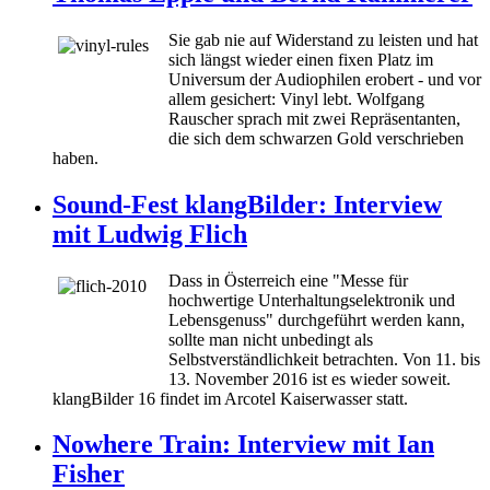
Sie gab nie auf Widerstand zu leisten und hat
sich längst wieder einen fixen Platz im
Universum der Audiophilen erobert - und vor
allem gesichert: Vinyl lebt. Wolfgang
Rauscher sprach mit zwei Repräsentanten,
die sich dem schwarzen Gold verschrieben
haben.
Sound-Fest klangBilder: Interview
mit Ludwig Flich
Dass in Österreich eine "Messe für
hochwertige Unterhaltungselektronik und
Lebensgenuss" durchgeführt werden kann,
sollte man nicht unbedingt als
Selbstverständlichkeit betrachten. Von 11. bis
13. November 2016 ist es wieder soweit.
klangBilder 16 findet im Arcotel Kaiserwasser statt.
Nowhere Train: Interview mit Ian
Fisher