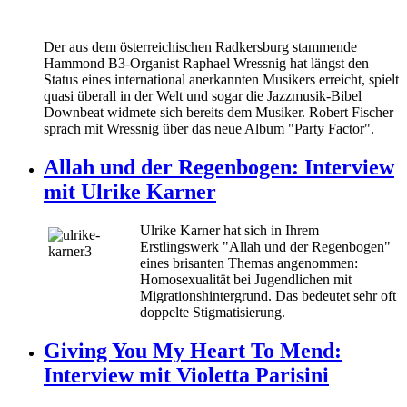
Der aus dem österreichischen Radkersburg stammende
Hammond B3-Organist Raphael Wressnig hat längst den
Status eines international anerkannten Musikers erreicht, spielt
quasi überall in der Welt und sogar die Jazzmusik-Bibel
Downbeat widmete sich bereits dem Musiker. Robert Fischer
sprach mit Wressnig über das neue Album "Party Factor".
Allah und der Regenbogen: Interview
mit Ulrike Karner
Ulrike Karner hat sich in Ihrem
Erstlingswerk "Allah und der Regenbogen"
eines brisanten Themas angenommen:
Homosexualität bei Jugendlichen mit
Migrationshintergrund. Das bedeutet sehr oft
doppelte Stigmatisierung.
Giving You My Heart To Mend:
Interview mit Violetta Parisini