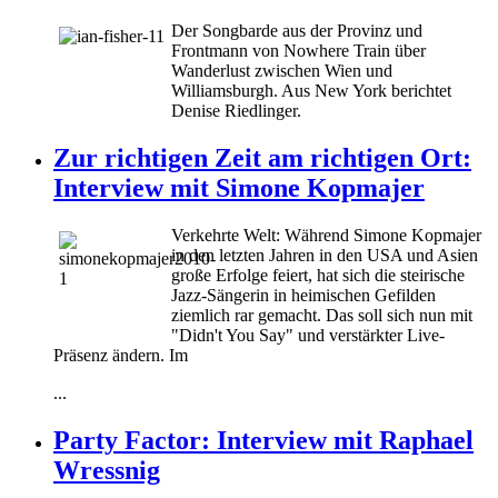
Der Songbarde aus der Provinz und
Frontmann von Nowhere Train über
Wanderlust zwischen Wien und
Williamsburgh. Aus New York berichtet
Denise Riedlinger.
Zur richtigen Zeit am richtigen Ort:
Interview mit Simone Kopmajer
Verkehrte Welt: Während Simone Kopmajer
in den letzten Jahren in den USA und Asien
große Erfolge feiert, hat sich die steirische
Jazz-Sängerin in heimischen Gefilden
ziemlich rar gemacht. Das soll sich nun mit
"Didn't You Say" und verstärkter Live-
Präsenz ändern. Im
...
Party Factor: Interview mit Raphael
Wressnig