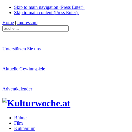
Skip to main navigation (Press Enter).
Skip to main content (Press Enter).
Home
|
Impressum
Unterstützen Sie uns
Aktuelle Gewinnspiele
Adventkalender
Bühne
Film
Kulinarium