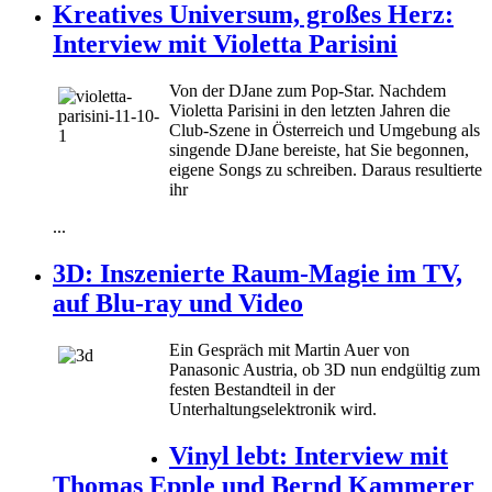
Kreatives Universum, großes Herz:
Interview mit Violetta Parisini
Von der DJane zum Pop-Star. Nachdem
Violetta Parisini in den letzten Jahren die
Club-Szene in Österreich und Umgebung als
singende DJane bereiste, hat Sie begonnen,
eigene Songs zu schreiben.
Daraus resultierte
ihr
...
3D: Inszenierte Raum-Magie im TV,
auf Blu-ray und Video
Ein Gespräch mit Martin Auer von
Panasonic Austria, ob 3D nun endgültig zum
festen Bestandteil in der
Unterhaltungselektronik wird.
Vinyl lebt: Interview mit
Thomas Epple und Bernd Kammerer