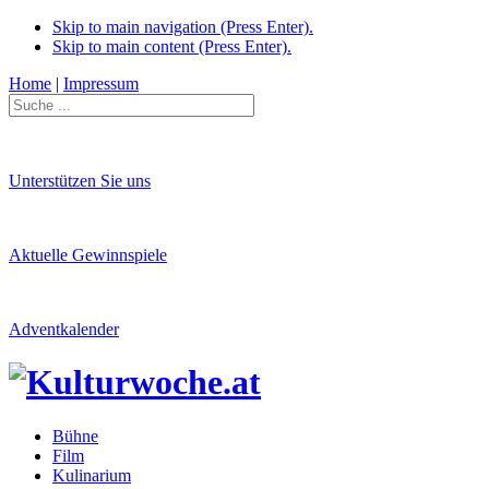
Skip to main navigation (Press Enter).
Skip to main content (Press Enter).
Home
|
Impressum
Unterstützen Sie uns
Aktuelle Gewinnspiele
Adventkalender
Bühne
Film
Kulinarium