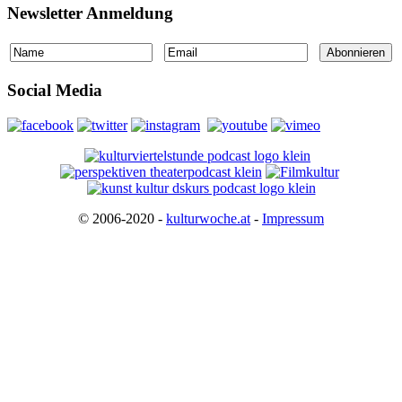
Newsletter Anmeldung
Social Media
© 2006-2020 -
kulturwoche.at
-
Impressum