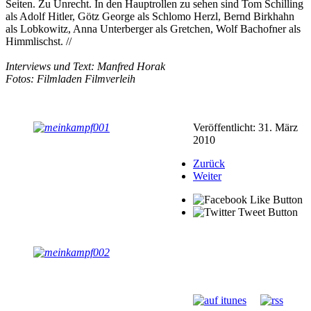
Seiten. Zu Unrecht. In den Hauptrollen zu sehen sind Tom Schilling
als Adolf Hitler, Götz George als Schlomo Herzl, Bernd Birkhahn
als Lobkowitz, Anna Unterberger als Gretchen, Wolf Bachofner als
Himmlischst. //
Interviews und Text: Manfred Horak
Fotos: Filmladen Filmverleih
Veröffentlicht: 31. März
2010
Zurück
Weiter