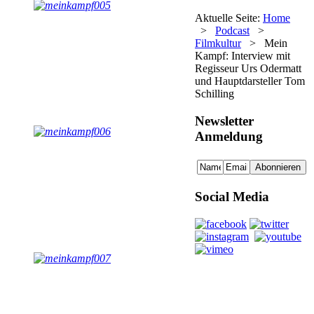
Aktuelle Seite:
Home
>
Podcast
>
Filmkultur
>
Mein
Kampf: Interview mit
Regisseur Urs Odermatt
und Hauptdarsteller Tom
Schilling
Newsletter
Anmeldung
Social Media