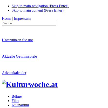
Skip to main navigation (Press Enter).
Skip to main content (Press Enter).
Home
|
Impressum
Unterstützen Sie uns
Aktuelle Gewinnspiele
Adventkalender
Bühne
Film
Kulinarium