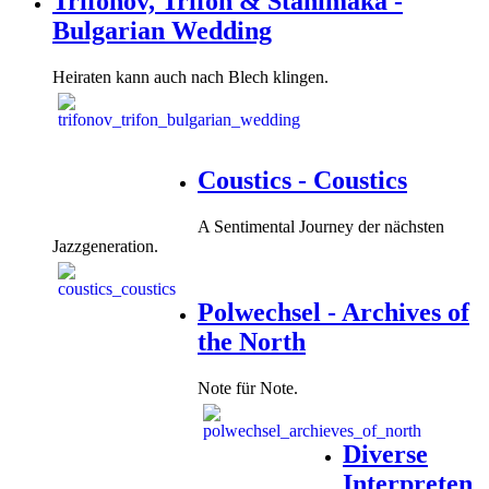
Trifonov, Trifon & Stanimaka -
Bulgarian Wedding
Heiraten kann auch nach Blech klingen.
Coustics - Coustics
A Sentimental Journey der nächsten
Jazzgeneration.
Polwechsel - Archives of
the North
Note für Note.
Diverse
Interpreten