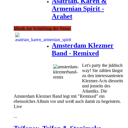
Asatrian, Karen &
Armenian Spirit -
Arahet
Musik zur Schärfung der Sinne.
Amsterdam Klezmer
Band - Remixed
Let's party the jiddisch
way! Sie zählen längst
zu den interessantesten
Klezmer-Acts diesseits
und jenseits des
Atlantiks. Die
Amsterdam Klezmer Band legt mit "Remixed" ein
ebensolches Album vor und weiß auch damit zu begeistern.
Live
...