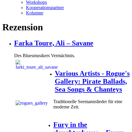
Workshops
Kooperationspartner
Kolumne
Rezension
Farka Toure, Ali – Savane
Des Bluesmusikers Vermächtnis.
Various Artists - Rogue's
Gallery: Pirate Ballads,
Sea Songs & Chanteys
Traditionelle Seemannslieder für eine
moderne Zeit.
Fury in the