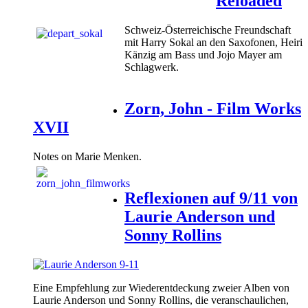
Reloaded
Schweiz-Österreichische Freundschaft
mit Harry Sokal an den Saxofonen, Heiri
Känzig am Bass und Jojo Mayer am
Schlagwerk.
Zorn, John - Film Works
XVII
Notes on Marie Menken.
Reflexionen auf 9/11 von
Laurie Anderson und
Sonny Rollins
Eine Empfehlung zur Wiederentdeckung zweier Alben von
Laurie Anderson und Sonny Rollins, die veranschaulichen,