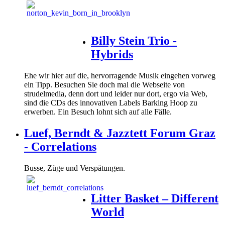
Billy Stein Trio -
Hybrids
Ehe wir hier auf die, hervorragende Musik eingehen vorweg
ein Tipp. Besuchen Sie doch mal die Webseite von
strudelmedia, denn dort und leider nur dort, ergo via Web,
sind die CDs des innovativen Labels Barking Hoop zu
erwerben. Ein Besuch lohnt sich auf alle Fälle.
Luef, Berndt & Jazztett Forum Graz
- Correlations
Busse, Züge und Verspätungen.
Litter Basket – Different
World