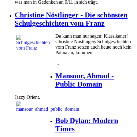
was man in Gedenken an 9/11 in sich trägt.
Christine Nöstlinger - Die schönsten
Schulgeschichten vom Franz
Da kann man nur sagen: Klassikaner!
Christine Nöstlingers Schulgeschichten
vom Franz setzen auch heute noch kein
Patina an, kommen
...
Mansour, Ahmad -
Public Domain
Jazzy Orient.
Bob Dylan: Modern
Times