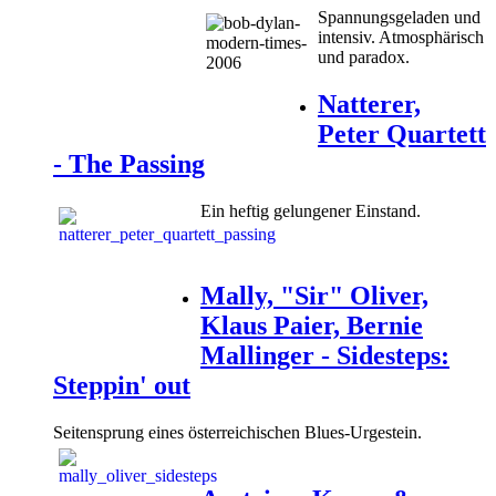
Spannungsgeladen und
intensiv. Atmosphärisch
und paradox.
Natterer,
Peter Quartett
- The Passing
Ein heftig gelungener Einstand.
Mally, "Sir" Oliver,
Klaus Paier, Bernie
Mallinger - Sidesteps:
Steppin' out
Seitensprung eines österreichischen Blues-Urgestein.