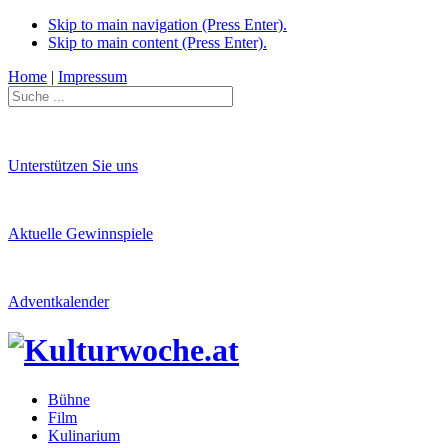
Skip to main navigation (Press Enter).
Skip to main content (Press Enter).
Home
|
Impressum
Unterstützen Sie uns
Aktuelle Gewinnspiele
Adventkalender
Bühne
Film
Kulinarium