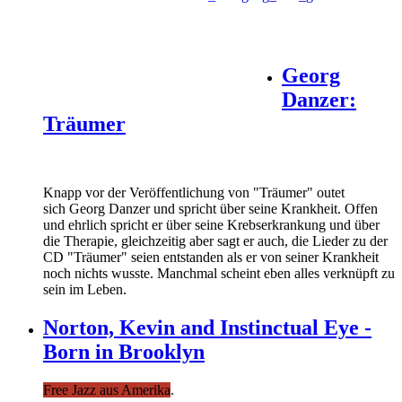
Georg
Danzer:
Träumer
Knapp vor der Veröffentlichung von "Träumer" outet
sich Georg Danzer und spricht über seine Krankheit. Offen
und ehrlich spricht er über seine Krebserkrankung und über
die Therapie, gleichzeitig aber sagt er auch, die Lieder zu der
CD "Träumer" seien entstanden als er von seiner Krankheit
noch nichts wusste. Manchmal scheint eben alles verknüpft zu
sein im Leben.
Norton, Kevin and Instinctual Eye -
Born in Brooklyn
Free Jazz aus Amerika
.