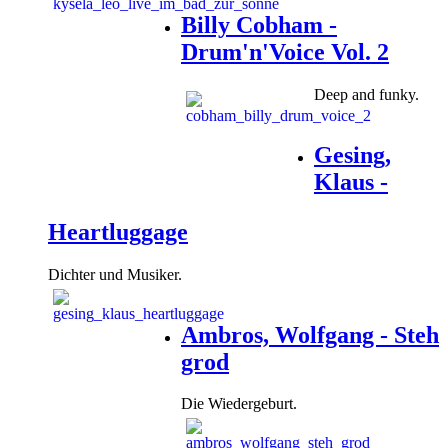
Billy Cobham -
Drum'n'Voice Vol. 2
Deep and funky.
Gesing,
Klaus -
Heartluggage
Dichter und Musiker.
Ambros, Wolfgang - Steh
grod
Die Wiedergeburt.