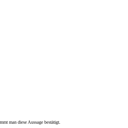
mmt man diese Aussage bestätigt.