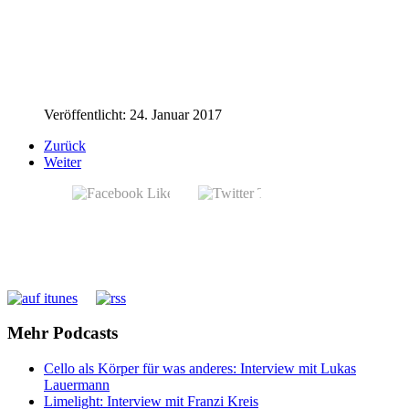
Veröffentlicht: 24. Januar 2017
Zurück
Weiter
Mehr Podcasts
Cello als Körper für was anderes: Interview mit Lukas
Lauermann
Limelight: Interview mit Franzi Kreis