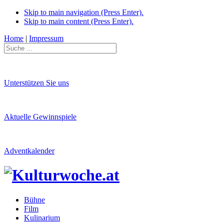
Skip to main navigation (Press Enter).
Skip to main content (Press Enter).
Home
|
Impressum
Unterstützen Sie uns
Aktuelle Gewinnspiele
Adventkalender
Bühne
Film
Kulinarium