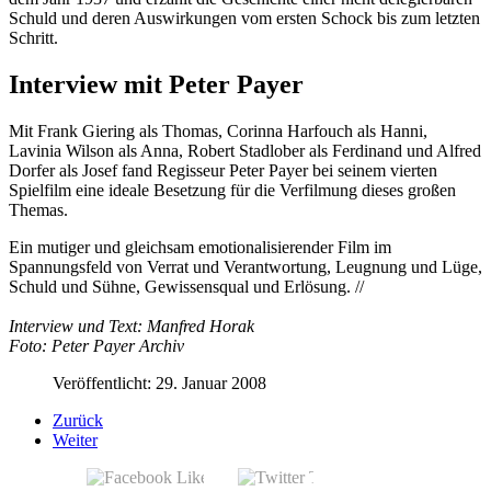
Schuld und deren Auswirkungen vom ersten Schock bis zum letzten
Schritt.
Interview mit Peter Payer
Mit Frank Giering als Thomas, Corinna Harfouch als Hanni,
Lavinia Wilson als Anna, Robert Stadlober als Ferdinand und Alfred
Dorfer als Josef fand Regisseur Peter Payer bei seinem vierten
Spielfilm eine ideale Besetzung für die Verfilmung dieses großen
Themas.
Ein mutiger und gleichsam emotionalisierender Film im
Spannungsfeld von Verrat und Verantwortung, Leugnung und Lüge,
Schuld und Sühne, Gewissensqual und Erlösung. //
Interview und Text: Manfred Horak
Foto: Peter Payer Archiv
Veröffentlicht: 29. Januar 2008
Zurück
Weiter