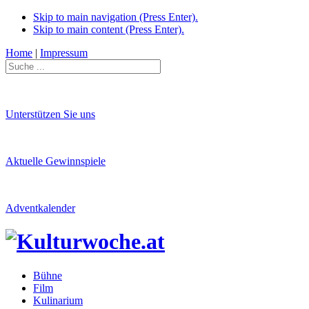
Skip to main navigation (Press Enter).
Skip to main content (Press Enter).
Home
|
Impressum
Unterstützen Sie uns
Aktuelle Gewinnspiele
Adventkalender
Bühne
Film
Kulinarium