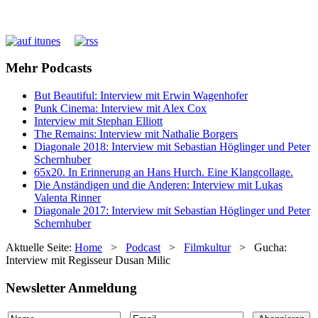
Mehr Podcasts
But Beautiful: Interview mit Erwin Wagenhofer
Punk Cinema: Interview mit Alex Cox
Interview mit Stephan Elliott
The Remains: Interview mit Nathalie Borgers
Diagonale 2018: Interview mit Sebastian Höglinger und Peter
Schernhuber
65x20. In Erinnerung an Hans Hurch. Eine Klangcollage.
Die Anständigen und die Anderen: Interview mit Lukas
Valenta Rinner
Diagonale 2017: Interview mit Sebastian Höglinger und Peter
Schernhuber
Aktuelle Seite:
Home
>
Podcast
>
Filmkultur
>
Gucha:
Interview mit Regisseur Dusan Milic
Newsletter Anmeldung