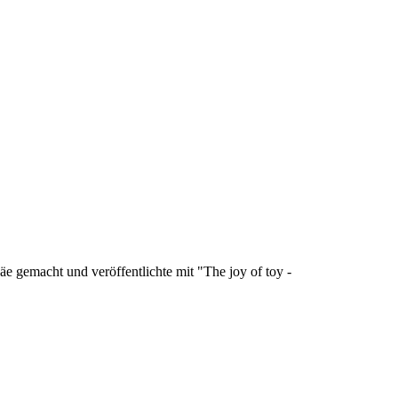
äe gemacht und veröffentlichte mit "The joy of toy -