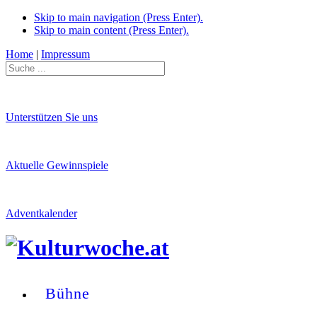
Skip to main navigation (Press Enter).
Skip to main content (Press Enter).
Home
|
Impressum
Unterstützen Sie uns
Aktuelle Gewinnspiele
Adventkalender
Bühne