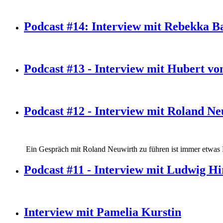
Podcast #14: Interview mit Rebekka 
Podcast #13 - Interview mit Hubert vo
Podcast #12 - Interview mit Roland N
Ein Gespräch mit Roland Neuwirth zu führen ist immer etwas Be
Podcast #11 - Interview mit Ludwig Hi
Interview mit Pamelia Kurstin