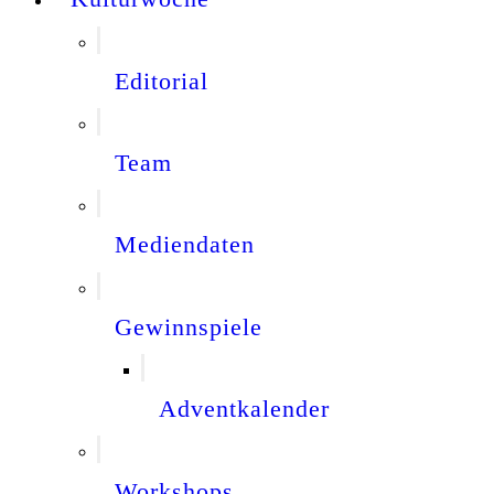
Editorial
Team
Mediendaten
Gewinnspiele
Adventkalender
Workshops