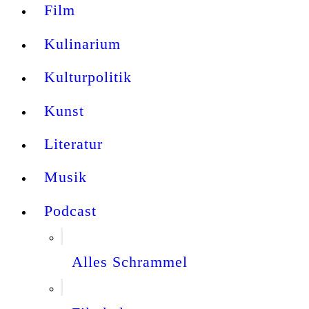
Film
Kulinarium
Kulturpolitik
Kunst
Literatur
Musik
Podcast
Alles Schrammel