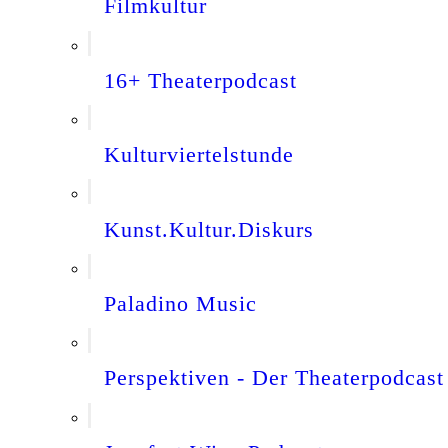
Filmkultur
16+ Theaterpodcast
Kulturviertelstunde
Kunst.Kultur.Diskurs
Paladino Music
Perspektiven - Der Theaterpodcast