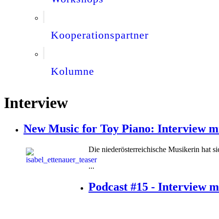
Kooperationspartner
Kolumne
Interview
New Music for Toy Piano: Interview mi
Die niederösterreichische Musikerin hat s
...
Podcast #15 - Interview m