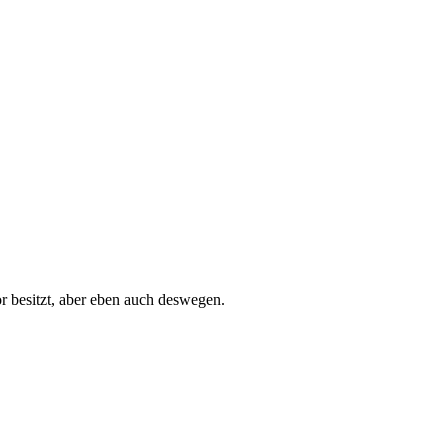
r besitzt, aber eben auch deswegen.