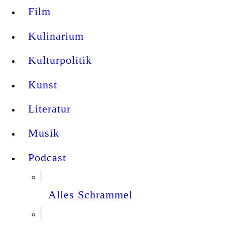
Film
Kulinarium
Kulturpolitik
Kunst
Literatur
Musik
Podcast
Alles Schrammel