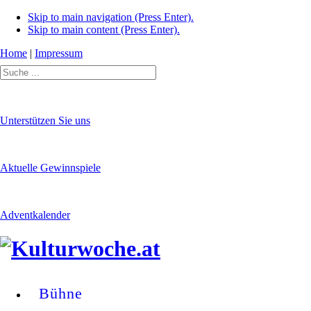
Skip to main navigation (Press Enter).
Skip to main content (Press Enter).
Home
|
Impressum
Unterstützen Sie uns
Aktuelle Gewinnspiele
Adventkalender
Bühne