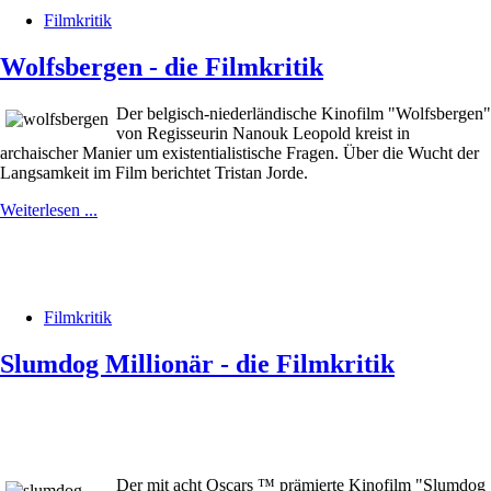
Filmkritik
Wolfsbergen - die Filmkritik
Der belgisch-niederländische Kinofilm "Wolfsbergen"
von Regisseurin Nanouk Leopold kreist in
archaischer Manier um existentialistische Fragen. Über die Wucht der
Langsamkeit im Film berichtet Tristan Jorde.
Weiterlesen ...
Filmkritik
Slumdog Millionär - die Filmkritik
Der mit acht Oscars ™ prämierte Kinofilm "Slumdog