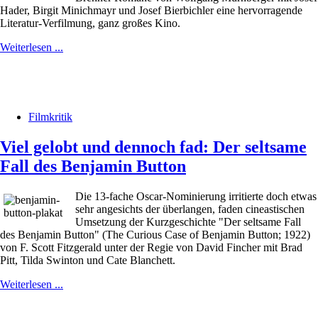
Hader, Birgit Minichmayr und Josef Bierbichler eine hervorragende
Literatur-Verfilmung, ganz großes Kino.
Weiterlesen ...
Filmkritik
Viel gelobt und dennoch fad: Der seltsame
Fall des Benjamin Button
Die 13-fache Oscar-Nominierung irritierte doch etwas
sehr angesichts der überlangen, faden cineastischen
Umsetzung der Kurzgeschichte "Der seltsame Fall
des Benjamin Button" (The Curious Case of Benjamin Button; 1922)
von F. Scott Fitzgerald unter der Regie von David Fincher mit Brad
Pitt, Tilda Swinton und Cate Blanchett.
Weiterlesen ...