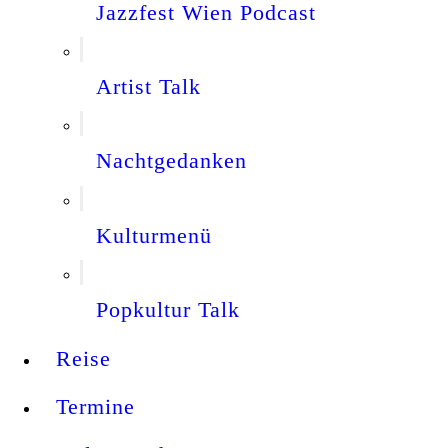
Jazzfest Wien Podcast
Artist Talk
Nachtgedanken
Kulturmenü
Popkultur Talk
Reise
Termine