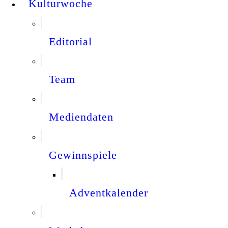
Kulturwoche
Editorial
Team
Mediendaten
Gewinnspiele
Adventkalender