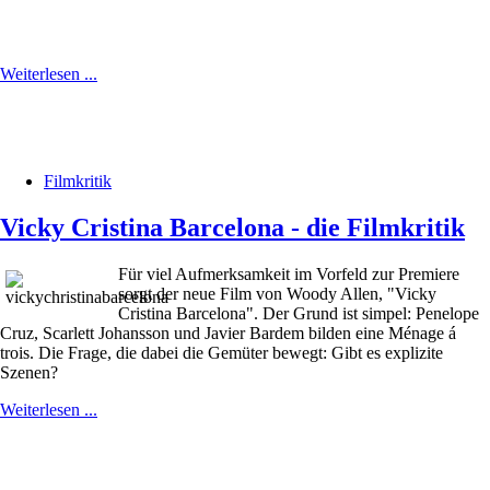
Weiterlesen ...
Filmkritik
Vicky Cristina Barcelona - die Filmkritik
Für viel Aufmerksamkeit im Vorfeld zur Premiere
sorgt der neue Film von Woody Allen, "Vicky
Cristina Barcelona". Der Grund ist simpel: Penelope
Cruz, Scarlett Johansson und Javier Bardem bilden eine Ménage á
trois. Die Frage, die dabei die Gemüter bewegt: Gibt es explizite
Szenen?
Weiterlesen ...