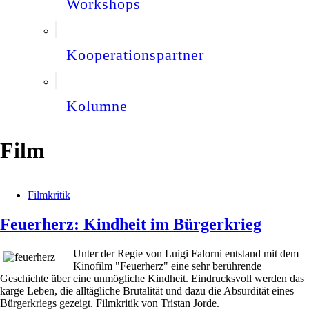
Workshops
Kooperationspartner
Kolumne
Film
Filmkritik
Feuerherz: Kindheit im Bürgerkrieg
Unter der Regie von Luigi Falorni entstand mit dem
Kinofilm "Feuerherz" eine sehr berührende
Geschichte über eine unmögliche Kindheit. Eindrucksvoll werden das
karge Leben, die alltägliche Brutalität und dazu die Absurdität eines
Bürgerkriegs gezeigt. Filmkritik von Tristan Jorde.