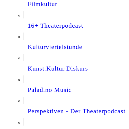
Filmkultur
16+ Theaterpodcast
Kulturviertelstunde
Kunst.Kultur.Diskurs
Paladino Music
Perspektiven - Der Theaterpodcast