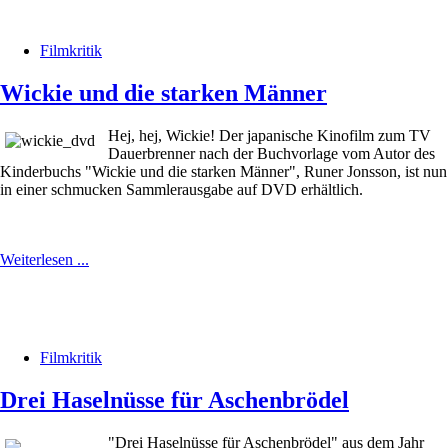
Filmkritik
Wickie und die starken Männer
Hej, hej, Wickie! Der japanische Kinofilm zum TV
Dauerbrenner nach der Buchvorlage vom Autor des
Kinderbuchs "Wickie und die starken Männer", Runer Jonsson, ist nun
in einer schmucken Sammlerausgabe auf DVD erhältlich.
Weiterlesen ...
Filmkritik
Drei Haselnüsse für Aschenbrödel
"Drei Haselnüsse für Aschenbrödel" aus dem Jahr