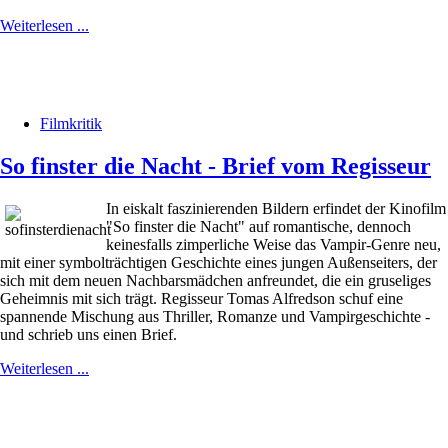
Weiterlesen ...
Filmkritik
So finster die Nacht - Brief vom Regisseur
In eiskalt faszinierenden Bildern erfindet der Kinofilm
"So finster die Nacht" auf romantische, dennoch
keinesfalls zimperliche Weise das Vampir-Genre neu,
mit einer symbolträchtigen Geschichte eines jungen Außenseiters, der
sich mit dem neuen Nachbarsmädchen anfreundet, die ein gruseliges
Geheimnis mit sich trägt. Regisseur Tomas Alfredson schuf eine
spannende Mischung aus Thriller, Romanze und Vampirgeschichte -
und schrieb uns einen Brief.
Weiterlesen ...