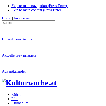
Skip to main navigation (Press Enter).
Skip to main content (Press Enter).
Home
|
Impressum
Unterstützen Sie uns
Aktuelle Gewinnspiele
Adventkalender
Bühne
Film
Kulinarium