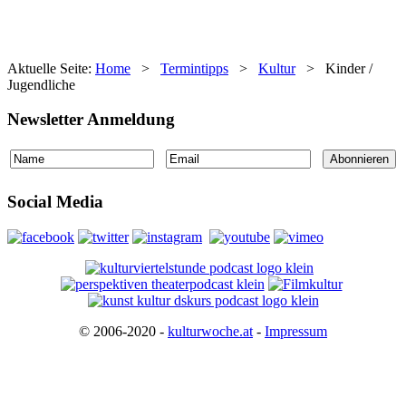
Aktuelle Seite:
Home
>
Termintipps
>
Kultur
>
Kinder /
Jugendliche
Newsletter Anmeldung
Social Media
© 2006-2020 -
kulturwoche.at
-
Impressum