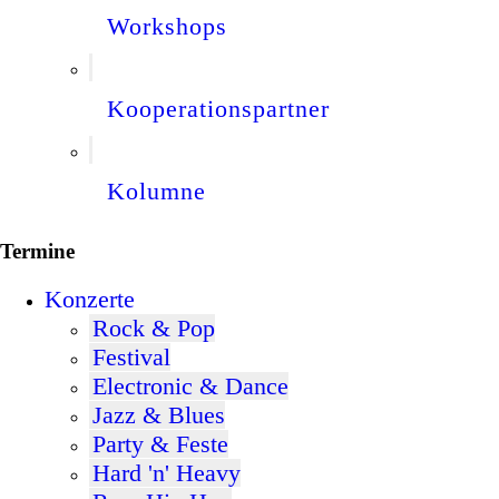
Workshops
Kooperationspartner
Kolumne
Termine
Konzerte
Rock & Pop
Festival
Electronic & Dance
Jazz & Blues
Party & Feste
Hard 'n' Heavy