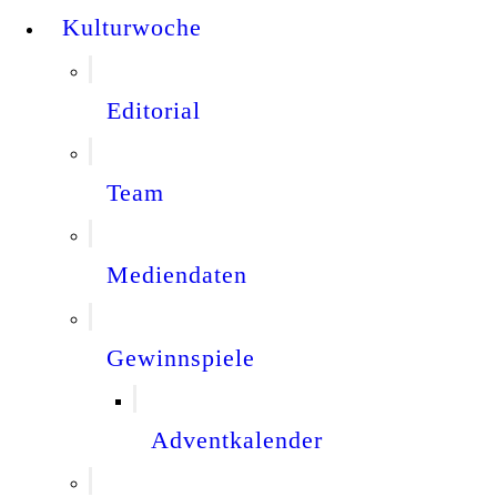
Kulturwoche
Editorial
Team
Mediendaten
Gewinnspiele
Adventkalender