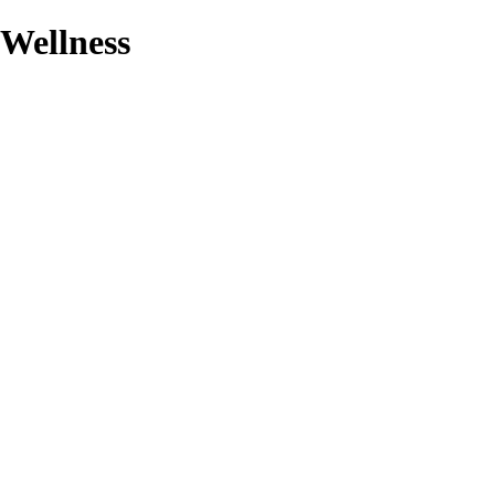
Wellness