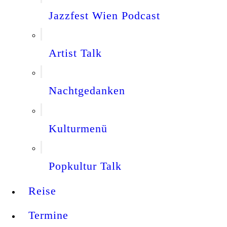
Jazzfest Wien Podcast
Artist Talk
Nachtgedanken
Kulturmenü
Popkultur Talk
Reise
Termine