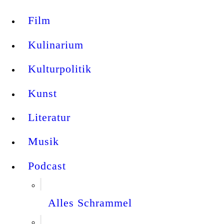
Film
Kulinarium
Kulturpolitik
Kunst
Literatur
Musik
Podcast
Alles Schrammel