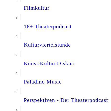
Filmkultur
16+ Theaterpodcast
Kulturviertelstunde
Kunst.Kultur.Diskurs
Paladino Music
Perspektiven - Der Theaterpodcast