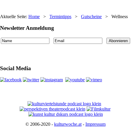
Aktuelle Seite:
Home
>
Termintipps
>
Gutscheine
>
Wellness
Newsletter Anmeldung
Social Media
© 2006-2020 -
kulturwoche.at
-
Impressum