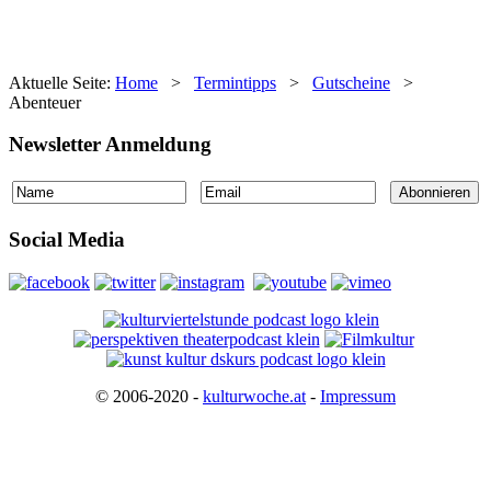
Aktuelle Seite:
Home
>
Termintipps
>
Gutscheine
>
Abenteuer
Newsletter Anmeldung
Social Media
© 2006-2020 -
kulturwoche.at
-
Impressum