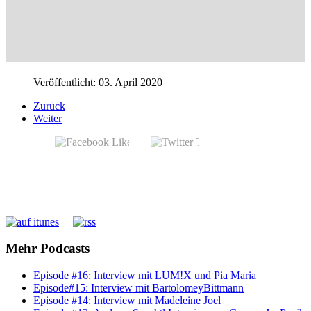
Veröffentlicht: 03. April 2020
Zurück
Weiter
Mehr Podcasts
Episode #16: Interview mit LUM!X und Pia Maria
Episode#15: Interview mit BartolomeyBittmann
Episode #14: Interview mit Madeleine Joel