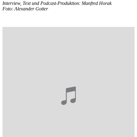
Interview, Text und Podcast-Produktion: Manfred Horak
Foto: Alexander Gotter