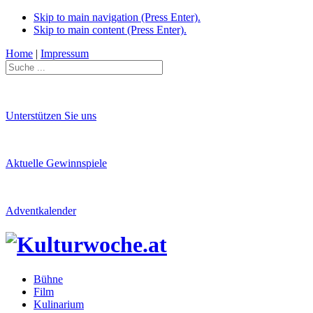
Skip to main navigation (Press Enter).
Skip to main content (Press Enter).
Home
|
Impressum
Unterstützen Sie uns
Aktuelle Gewinnspiele
Adventkalender
Bühne
Film
Kulinarium