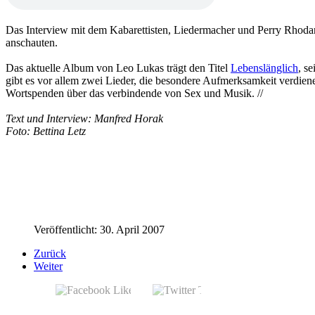
Das Interview mit dem Kabarettisten, Liedermacher und Perry Rhod
anschauten.
Das aktuelle Album von Leo Lukas trägt den Titel
Lebenslänglich
, s
gibt es vor allem zwei Lieder, die besondere Aufmerksamkeit verdien
Wortspenden über das verbindende von Sex und Musik. //
Text und Interview: Manfred Horak
Foto: Bettina Letz
Veröffentlicht: 30. April 2007
Zurück
Weiter