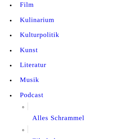
Film
Kulinarium
Kulturpolitik
Kunst
Literatur
Musik
Podcast
Alles Schrammel