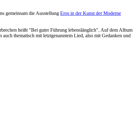
uns gemeinsam die Ausstellung
Eros in der Kunst der Moderne
brechen heißt "Bei guter Führung lebenslänglich". Auf dem Album
auch thematisch mit letztgenanntem Lied, also mit Gedanken und