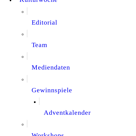
Editorial
Team
Mediendaten
Gewinnspiele
Adventkalender
Workshops