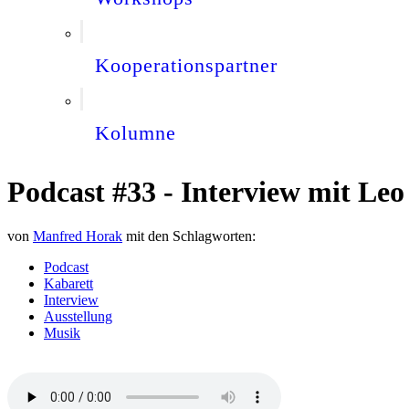
Kooperationspartner
Kolumne
Podcast #33 - Interview mit Le
von
Manfred Horak
mit den Schlagworten:
Podcast
Kabarett
Interview
Ausstellung
Musik