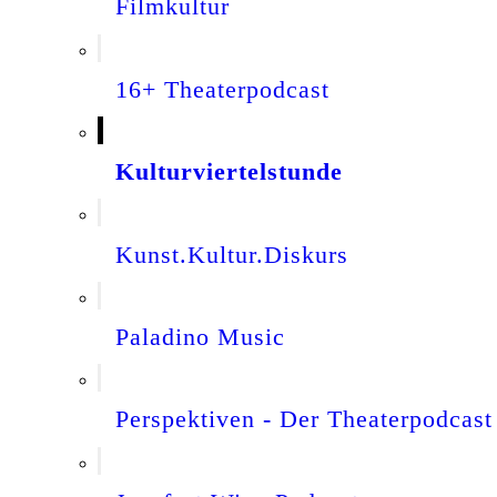
Filmkultur
16+ Theaterpodcast
Kulturviertelstunde
Kunst.Kultur.Diskurs
Paladino Music
Perspektiven - Der Theaterpodcast