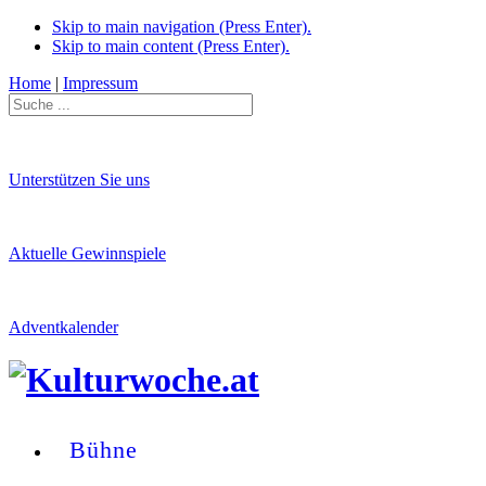
Skip to main navigation (Press Enter).
Skip to main content (Press Enter).
Home
|
Impressum
Unterstützen Sie uns
Aktuelle Gewinnspiele
Adventkalender
Bühne