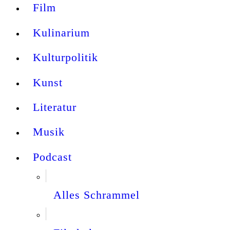
Film
Kulinarium
Kulturpolitik
Kunst
Literatur
Musik
Podcast
Alles Schrammel