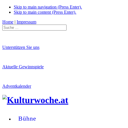
Skip to main navigation (Press Enter).
Skip to main content (Press Enter).
Home
|
Impressum
Unterstützen Sie uns
Aktuelle Gewinnspiele
Adventkalender
Bühne