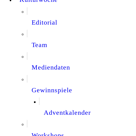
Editorial
Team
Mediendaten
Gewinnspiele
Adventkalender
Workshops