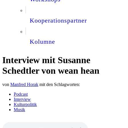
Kooperationspartner
Kolumne
Interview mit Susanne
Schedtler von wean hean
von
Manfred Horak
mit den Schlagworten:
Podcast
Interview
Kulturpolitik
Musik