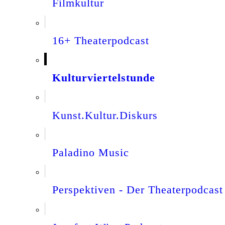
Filmkultur
16+ Theaterpodcast
Kulturviertelstunde
Kunst.Kultur.Diskurs
Paladino Music
Perspektiven - Der Theaterpodcast