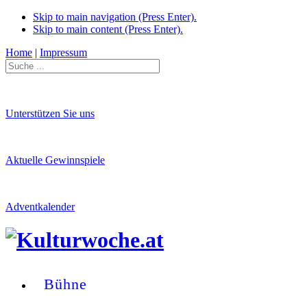
Skip to main navigation (Press Enter).
Skip to main content (Press Enter).
Home
|
Impressum
Unterstützen Sie uns
Aktuelle Gewinnspiele
Adventkalender
Bühne