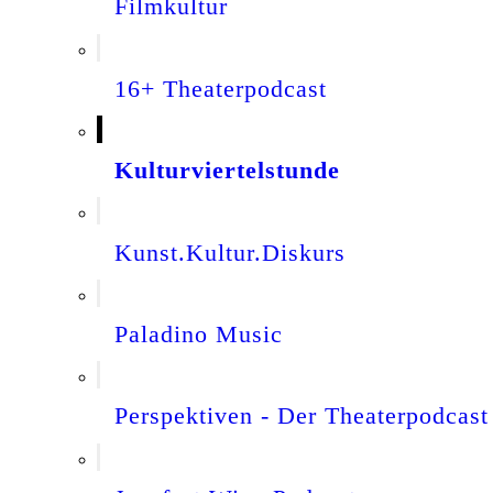
Filmkultur
16+ Theaterpodcast
Kulturviertelstunde
Kunst.Kultur.Diskurs
Paladino Music
Perspektiven - Der Theaterpodcast