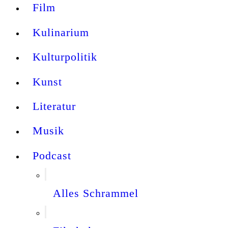
Film
Kulinarium
Kulturpolitik
Kunst
Literatur
Musik
Podcast
Alles Schrammel