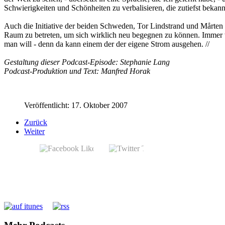
Schwierigkeiten und Schönheiten zu verbalisieren, die zutiefst bekann
Auch die Initiative der beiden Schweden, Tor Lindstrand und Mårten 
Raum zu betreten, um sich wirklich neu begegnen zu können. Immer wi
man will - denn da kann einem der der eigene Strom ausgehen. //
Gestaltung dieser Podcast-Episode: Stephanie Lang
Podcast-Produktion und Text: Manfred Horak
Veröffentlicht: 17. Oktober 2007
Zurück
Weiter