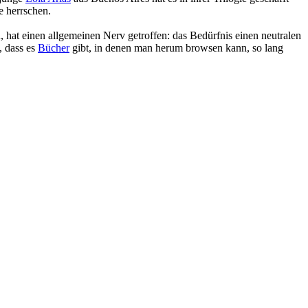
e herrschen.
 hat einen allgemeinen Nerv getroffen: das Bedürfnis einen neutralen
, dass es
Bücher
gibt, in denen man herum browsen kann, so lang