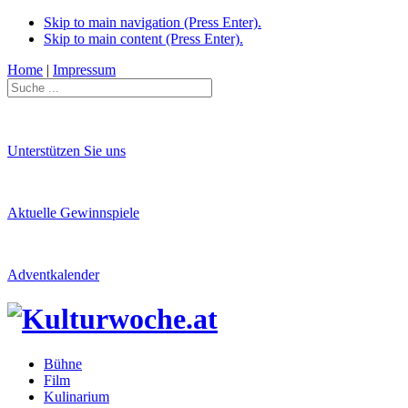
Skip to main navigation (Press Enter).
Skip to main content (Press Enter).
Home
|
Impressum
Unterstützen Sie uns
Aktuelle Gewinnspiele
Adventkalender
Bühne
Film
Kulinarium