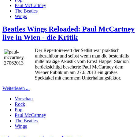
Paul McCartney
The Beatles
Wings
Beatles Wings Reloaded: Paul McCartney
live in Wien - die Kritik
Der Repertoirewert der Setlist war praktisch
unbezahlbar und selbst wenn man die bestenfalls
mittelmäßige Akustik vom Ernst-Happel-Stadion
berücksichtigt bescherte Paul McCartney dem
Wiener Publikum am 27.6.2013 ein großes
Spektakel mit enormem Unterhaltungsfaktor.
Weiterlesen ...
Vorschau
Rock
Pop
Paul McCartney
The Beatles
Wings