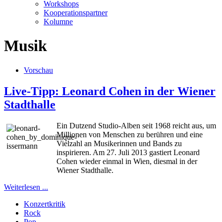
Workshops
Kooperationspartner
Kolumne
Musik
Vorschau
Live-Tipp: Leonard Cohen in der Wiener
Stadthalle
Ein Dutzend Studio-Alben seit 1968 reicht aus, um
Millionen von Menschen zu berühren und eine
Vielzahl an Musikerinnen und Bands zu
inspirieren. Am 27. Juli 2013 gastiert Leonard
Cohen wieder einmal in Wien, diesmal in der
Wiener Stadthalle.
Weiterlesen ...
Konzertkritik
Rock
Pop