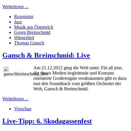
Weiterlesen ...
Rezension
Jazz
Musik aus Österreich
Georg Breinschmid
Wienerlied
Thomas Gansch
Gansch & Breinschmid: Live
Am 21.12.2012 ging die Welt unter. Für all jene,
die dieses Medien begleitende und Konsum
orientierte Großereignis verabsäumten gibt es dazu
nun den Soundtrack vom größten Orchester der
Welt, Gansch & Breinschmid.
Weiterlesen ...
Vorschau
Live-Tipp: 6. Skodagassenfest