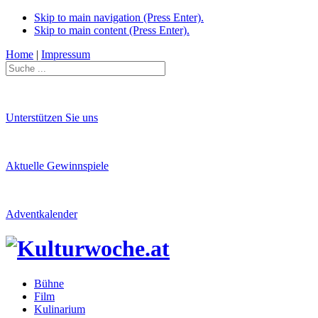
Skip to main navigation (Press Enter).
Skip to main content (Press Enter).
Home
|
Impressum
Unterstützen Sie uns
Aktuelle Gewinnspiele
Adventkalender
Bühne
Film
Kulinarium