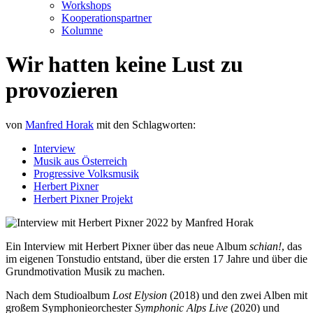
Workshops
Kooperationspartner
Kolumne
Wir hatten keine Lust zu
provozieren
von
Manfred Horak
mit den Schlagworten:
Interview
Musik aus Österreich
Progressive Volksmusik
Herbert Pixner
Herbert Pixner Projekt
Ein Interview mit Herbert Pixner über das neue Album
schian!
, das
im eigenen Tonstudio entstand, über die ersten 17 Jahre und über die
Grundmotivation Musik zu machen.
Nach dem Studioalbum
Lost Elysion
(2018) und den zwei Alben mit
großem Symphonieorchester
Symphonic Alps Live
(2020) und