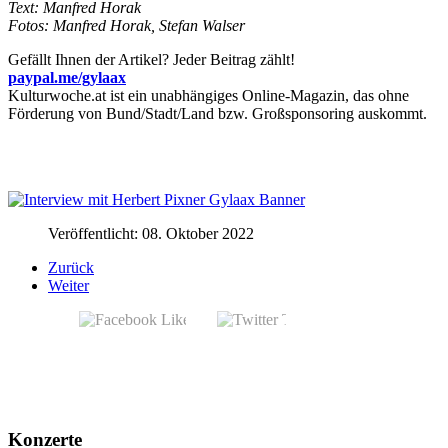
Text: Manfred Horak
Fotos: Manfred Horak, Stefan Walser
Gefällt Ihnen der Artikel? Jeder Beitrag zählt!
paypal.me/gylaax
Kulturwoche.at ist ein unabhängiges Online-Magazin, das ohne
Förderung von Bund/Stadt/Land bzw. Großsponsoring auskommt.
Veröffentlicht: 08. Oktober 2022
Zurück
Weiter
Konzerte