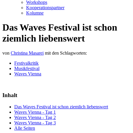
Workshops
Kooperationspartner
Kolumne
Das Waves Festival ist schon
ziemlich liebenswert
von
Christina Masarei
mit den Schlagworten:
Festivalkritik
Musikfestival
Waves Vienna
Inhalt
Das Waves Festival ist schon ziemlich liebenswert
Waves Vienna - Tag 1
Waves Vienna - Tag 2
Waves Vienna - Tag 3
Alle Seiten