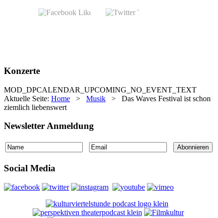
Konzerte
MOD_DPCALENDAR_UPCOMING_NO_EVENT_TEXT
Aktuelle Seite:
Home
>
Musik
>
Das Waves Festival ist schon
ziemlich liebenswert
Newsletter Anmeldung
Social Media