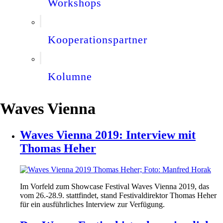
Workshops
Kooperationspartner
Kolumne
Waves Vienna
Waves Vienna 2019: Interview mit
Thomas Heher
Im Vorfeld zum Showcase Festival Waves Vienna 2019, das
vom 26.-28.9. stattfindet, stand Festivaldirektor Thomas Heher
für ein ausführliches Interview zur Verfügung.