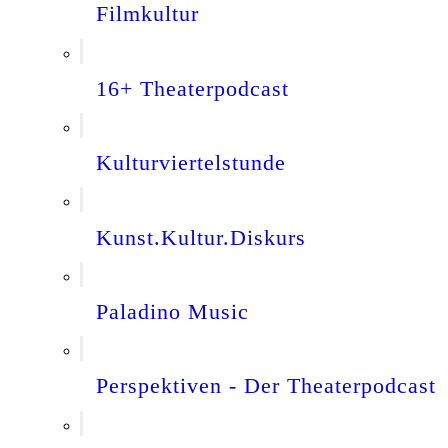
Filmkultur
16+ Theaterpodcast
Kulturviertelstunde
Kunst.Kultur.Diskurs
Paladino Music
Perspektiven - Der Theaterpodcast