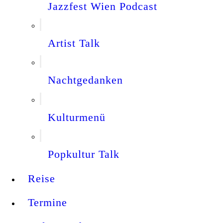
Jazzfest Wien Podcast
Artist Talk
Nachtgedanken
Kulturmenü
Popkultur Talk
Reise
Termine