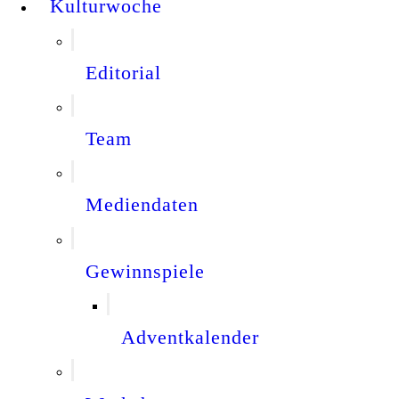
Kulturwoche
Editorial
Team
Mediendaten
Gewinnspiele
Adventkalender