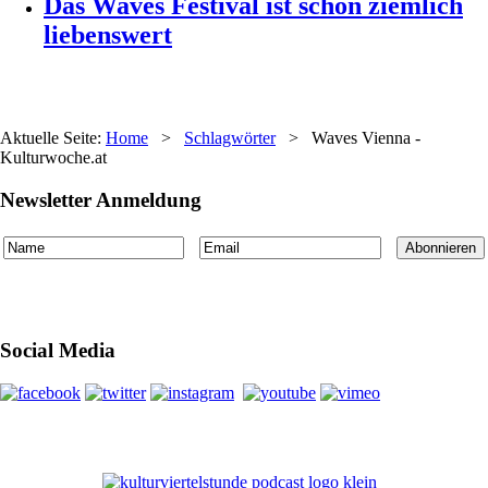
Das Waves Festival ist schon ziemlich
liebenswert
Aktuelle Seite:
Home
>
Schlagwörter
>
Waves Vienna -
Kulturwoche.at
Newsletter Anmeldung
Social Media