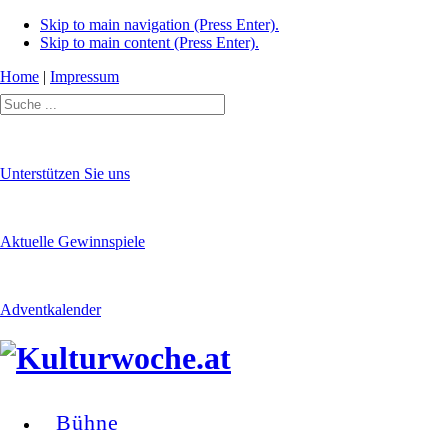
Skip to main navigation (Press Enter).
Skip to main content (Press Enter).
Home
|
Impressum
Unterstützen Sie uns
Aktuelle Gewinnspiele
Adventkalender
Bühne