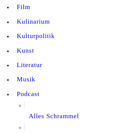
Film
Kulinarium
Kulturpolitik
Kunst
Literatur
Musik
Podcast
Alles Schrammel