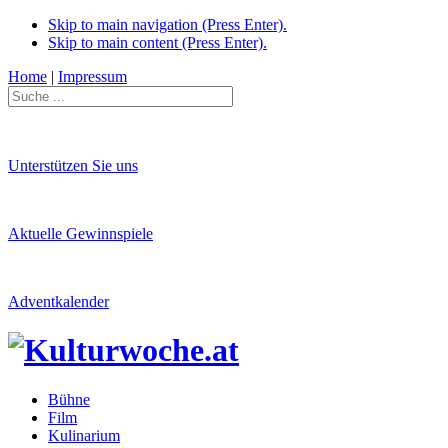
Skip to main navigation (Press Enter).
Skip to main content (Press Enter).
Home
|
Impressum
Unterstützen Sie uns
Aktuelle Gewinnspiele
Adventkalender
Bühne
Film
Kulinarium