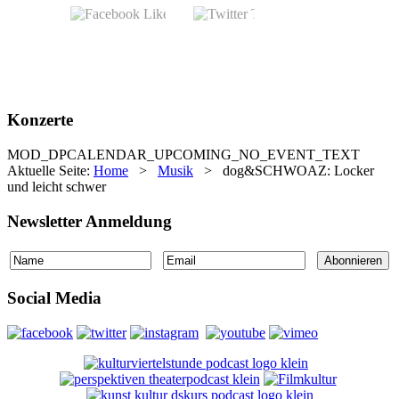
Konzerte
MOD_DPCALENDAR_UPCOMING_NO_EVENT_TEXT
Aktuelle Seite:
Home
>
Musik
>
dog&SCHWOAZ: Locker
und leicht schwer
Newsletter Anmeldung
Social Media