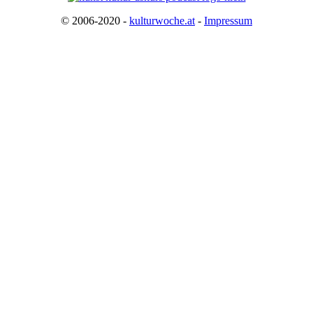
© 2006-2020 -
kulturwoche.at
-
Impressum