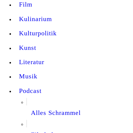
Film
Kulinarium
Kulturpolitik
Kunst
Literatur
Musik
Podcast
Alles Schrammel