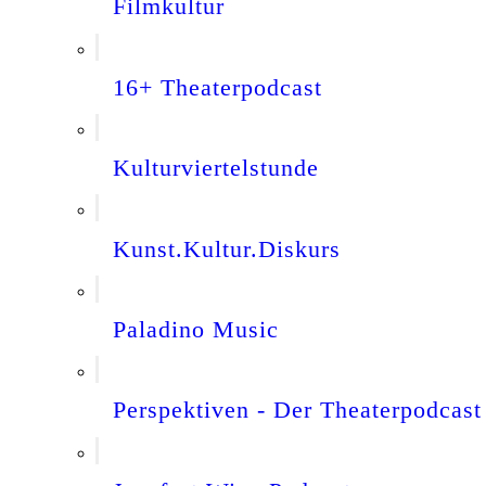
Filmkultur
16+ Theaterpodcast
Kulturviertelstunde
Kunst.Kultur.Diskurs
Paladino Music
Perspektiven - Der Theaterpodcast