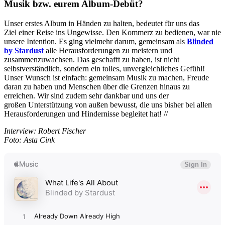
Musik bzw. eurem Album-Debüt?
Unser erstes Album in Händen zu halten, bedeutet für uns das
Ziel einer Reise ins Ungewisse. Den Kommerz zu bedienen, war nie
unsere Intention. Es ging vielmehr darum, gemeinsam als
Blinded
by Stardust
alle Herausforderungen zu meistern und
zusammenzuwachsen. Das geschafft zu haben, ist nicht
selbstverständlich, sondern ein tolles, unvergleichliches Gefühl!
Unser Wunsch ist einfach: gemeinsam Musik zu machen, Freude
daran zu haben und Menschen über die Grenzen hinaus zu
erreichen. Wir sind zudem sehr dankbar und uns der
großen Unterstützung von außen bewusst, die uns bisher bei allen
Herausforderungen und Hindernisse begleitet hat! //
Interview: Robert Fischer
Foto: Asta Cink