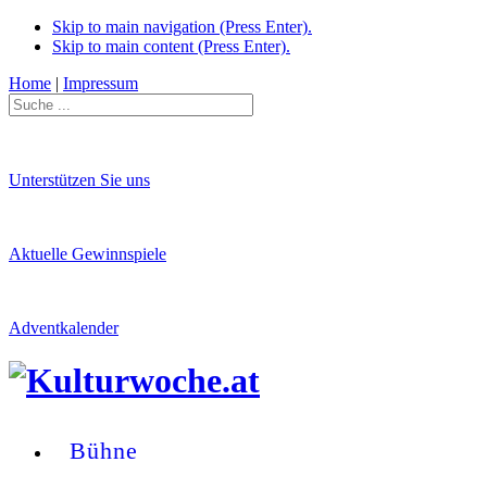
Skip to main navigation (Press Enter).
Skip to main content (Press Enter).
Home
|
Impressum
Unterstützen Sie uns
Aktuelle Gewinnspiele
Adventkalender
Bühne