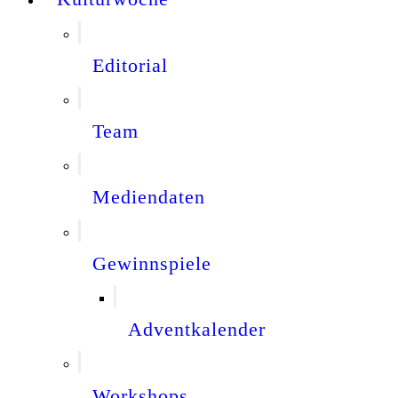
Editorial
Team
Mediendaten
Gewinnspiele
Adventkalender
Workshops