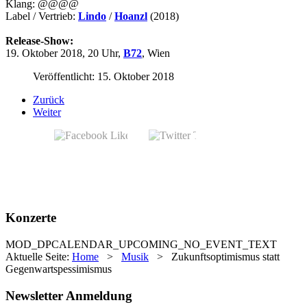
Klang: @@@@
Label / Vertrieb:
Lindo
/
Hoanzl
(2018)
Release-Show:
19. Oktober 2018, 20 Uhr,
B72
, Wien
Veröffentlicht: 15. Oktober 2018
Zurück
Weiter
Konzerte
MOD_DPCALENDAR_UPCOMING_NO_EVENT_TEXT
Aktuelle Seite:
Home
>
Musik
>
Zukunftsoptimismus statt
Gegenwartspessimismus
Newsletter Anmeldung