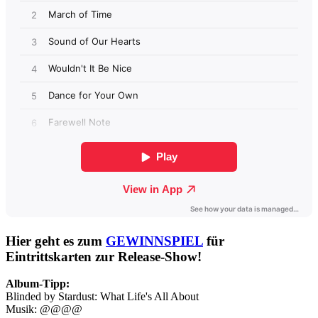
Hier geht es zum
GEWINNSPIEL
für
Eintrittskarten zur Release-Show!
Album-Tipp:
Blinded by Stardust: What Life's All About
Musik: @@@@