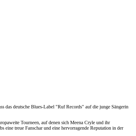
dass das deutsche Blues-Label "Ruf Records" auf die junge Sängerin
ropaweite Tourneen, auf denen sich Meena Cryle und ihr
ubs eine treue Fanschar und eine hervorragende Reputation in der