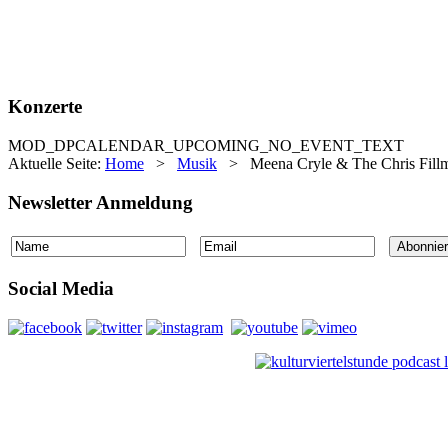
Konzerte
MOD_DPCALENDAR_UPCOMING_NO_EVENT_TEXT
Aktuelle Seite:
Home
>
Musik
>
Meena Cryle & The Chris Fillm
Newsletter Anmeldung
Social Media