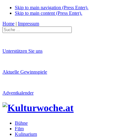
Skip to main navigation (Press Enter).
Skip to main content (Press Enter).
Home
|
Impressum
Unterstützen Sie uns
Aktuelle Gewinnspiele
Adventkalender
Bühne
Film
Kulinarium