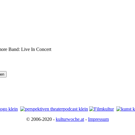
ore Band: Live In Concert
© 2006-2020 -
kulturwoche.at
-
Impressum