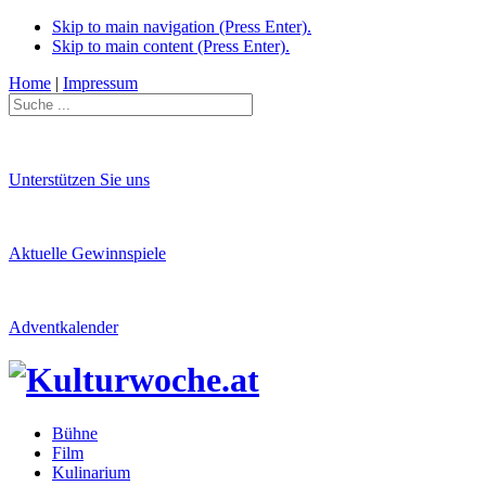
Skip to main navigation (Press Enter).
Skip to main content (Press Enter).
Home
|
Impressum
Unterstützen Sie uns
Aktuelle Gewinnspiele
Adventkalender
Bühne
Film
Kulinarium