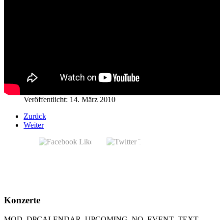
Veröffentlicht: 14. März 2010
Zurück
Weiter
Konzerte
MOD_DPCALENDAR_UPCOMING_NO_EVENT_TEXT