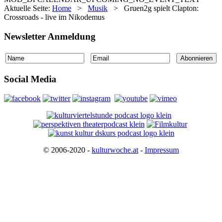
Aktuelle Seite:
Home
>
Musik
>
Gruen2g spielt Clapton:
Crossroads - live im Nikodemus
Newsletter Anmeldung
Social Media
© 2006-2020 -
kulturwoche.at
-
Impressum