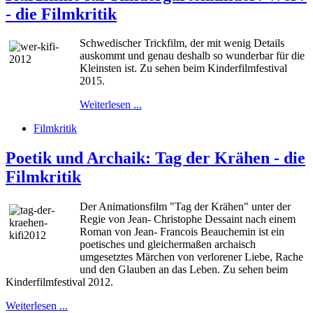
- die Filmkritik
Schwedischer Trickfilm, der mit wenig Details
auskommt und genau deshalb so wunderbar für die
Kleinsten ist. Zu sehen beim Kinderfilmfestival
2015.
Weiterlesen ...
Filmkritik
Poetik und Archaik: Tag der Krähen - die
Filmkritik
Der Animationsfilm "Tag der Krähen" unter der
Regie von Jean- Christophe Dessaint nach einem
Roman von Jean- Francois Beauchemin ist ein
poetisches und gleichermaßen archaisch
umgesetztes Märchen von verlorener Liebe, Rache
und den Glauben an das Leben. Zu sehen beim
Kinderfilmfestival 2012.
Weiterlesen ...