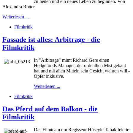
zu heilen und ein neues Leben zu beginnen. Von
Alexandra Rotter.
Weiterlesen ...
Filmkritik
Fassade ist alles: Arbitrage - die
Filmkritik
In "Arbitrage" mimt Richard Gere einen
Hedgefonds-Manager, der ordentlich Mist gebaut
hat und mit allen Mitteln sein Gesicht wahren will -
Opfer inklusive.
Weiterlesen ...
Filmkritik
Das Pferd auf dem Balkon - die
Filmkritik
Das Filmteam um Regisseur Hüseyin Tabak feierte