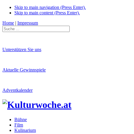
Skip to main navigation (Press Enter).
Skip to main content (Press Enter).
Home
|
Impressum
Unterstützen Sie uns
Aktuelle Gewinnspiele
Adventkalender
Bühne
Film
Kulinarium