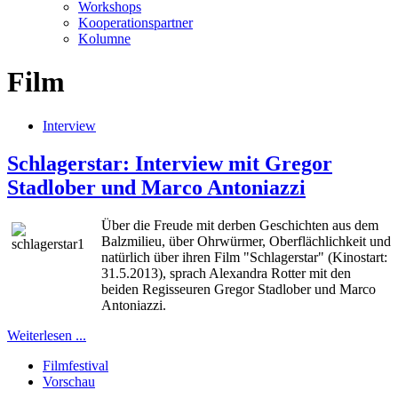
Workshops
Kooperationspartner
Kolumne
Film
Interview
Schlagerstar: Interview mit Gregor
Stadlober und Marco Antoniazzi
Über die Freude mit derben Geschichten aus dem
Balzmilieu, über Ohrwürmer, Oberflächlichkeit und
natürlich über ihren Film "Schlagerstar" (Kinostart:
31.5.2013), sprach Alexandra Rotter mit den
beiden Regisseuren Gregor Stadlober und Marco
Antoniazzi.
Weiterlesen ...
Filmfestival
Vorschau