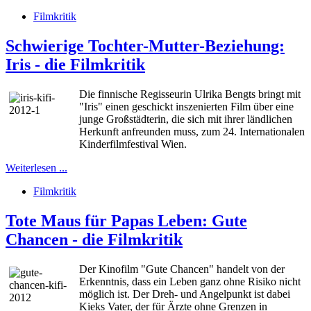
Filmkritik
Schwierige Tochter-Mutter-Beziehung:
Iris - die Filmkritik
Die finnische Regisseurin Ulrika Bengts bringt mit
"Iris" einen geschickt inszenierten Film über eine
junge Großstädterin, die sich mit ihrer ländlichen
Herkunft anfreunden muss, zum 24. Internationalen
Kinderfilmfestival Wien.
Weiterlesen ...
Filmkritik
Tote Maus für Papas Leben: Gute
Chancen - die Filmkritik
Der Kinofilm "Gute Chancen" handelt von der
Erkenntnis, dass ein Leben ganz ohne Risiko nicht
möglich ist. Der Dreh- und Angelpunkt ist dabei
Kieks Vater, der für Ärzte ohne Grenzen in