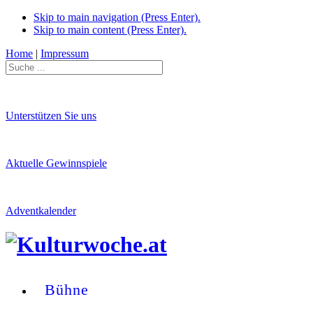
Skip to main navigation (Press Enter).
Skip to main content (Press Enter).
Home
|
Impressum
Unterstützen Sie uns
Aktuelle Gewinnspiele
Adventkalender
Bühne