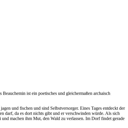
 Beauchemin ist ein poetisches und gleichermaßen archaisch
 jagen und fischen und sind Selbstversorger. Eines Tages entdeckt der
n darf, da es dort nichts gibt und er verschwinden würde. Als sich
bei und machen ihm Mut, den Wald zu verlassen. Im Dorf findet gerade