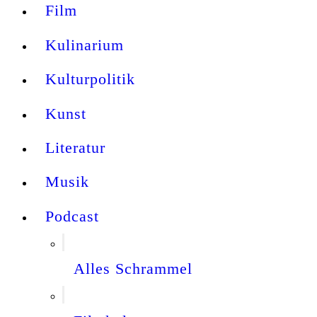
Film
Kulinarium
Kulturpolitik
Kunst
Literatur
Musik
Podcast
Alles Schrammel