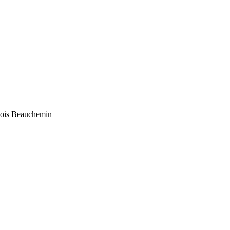
cois Beauchemin