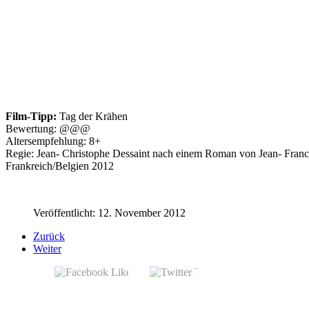
Film-Tipp:
Tag der Krähen
Bewertung: @@@
Altersempfehlung: 8+
Regie: Jean- Christophe Dessaint nach einem Roman von Jean- Fran
Frankreich/Belgien 2012
Veröffentlicht: 12. November 2012
Zurück
Weiter