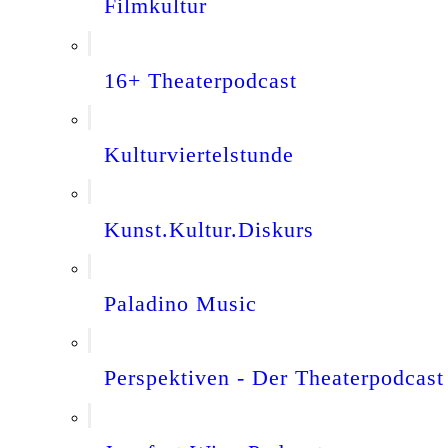
Filmkultur
16+ Theaterpodcast
Kulturviertelstunde
Kunst.Kultur.Diskurs
Paladino Music
Perspektiven - Der Theaterpodcast