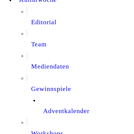
Editorial
Team
Mediendaten
Gewinnspiele
Adventkalender
Workshops